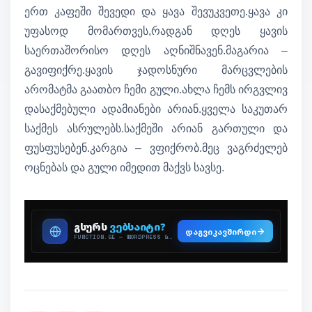
ერთ კაფეში შევედი და ყავა შევუკვეთე.ყავა კი
უფასოდ მომართვეს,რადგან დღეს ყავის
საერთაშორისო დღეს აღნიშნავენ.მაგარია –
გავიფიქრე.ყავის ჯადოსნური მარცვლების
არომატმა გაათბო ჩემი გული.ახლა ჩემს ირგვლივ
დასაქმებული ადამიანები არიან.ყველა საკუთარ
საქმეს ასრულებს.საქმეში არიან გართული და
ფუსფუსებენ.კარგია – ვფიქრობ.მეც ვაგრძელებ
ოცნებას და გული იმედით მაქვს სავსე.