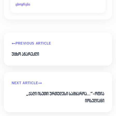
ცხოვრება
PREVIOUS ARTICLE
უცხო ანარეკლი
NEXT ARTICLE
„ქალი ისეთი ურთულესი სამყაროა…“-ოტია
იოსელიანი