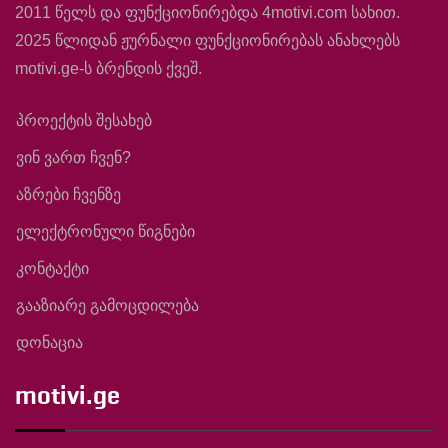
2011 წელს და ფუნქციონირებდა 4motivi.com სახით.
2025 წლიდან ჟურნალი ფუნქციონირებას ანახლებს
motivi.ge-ს ბრენდის ქვეშ.
პროექტის შესახებ
ვინ ვართ ჩვენ?
აზრები ჩვენზე
ელექტრონული წიგნები
კონტაქტი
გააზიარე გამოცდილება
დონაცია
motivi.ge