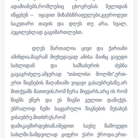
ადამიანებს,რომლებიც ცხოვრებას ნულიდან
იწყებენ – იყავით მიზანსწრაფულები,გჯეროდეთ
საკუთარი თავის და დღეს თუ არა, ხვალ,
აუცილებლად გაგიმართლებთ.
დღეს მართალია ცივი და ქარიანი
ამინდია,მაგრამ მიუხედავად ამისა მაინც გავედი
სახლიდან და სამსახურის ძებნა
გავაგრძელე.ამჯერად “თბილისი მოლში”,ერთ-
ერთ წიგნების მაღაზიაში ვიყავი გასაუბრებაზე.არ
მითქვამს მათთვის,რომ წერა მიყვარს,არც ის რომ
წიგნს ვწერ და ეს წიგნი გულით დამაქვს.
უბრალოდ ჩემი საყვარელი წიგნების შესახებ
ვისაუბრე.მითხრეს,რომ
დამიკავშირდებიან.იმედით სავსე წამოვედი
სახლში.ნამდვილად გიჟური ქარი ქროდა.ერთ-