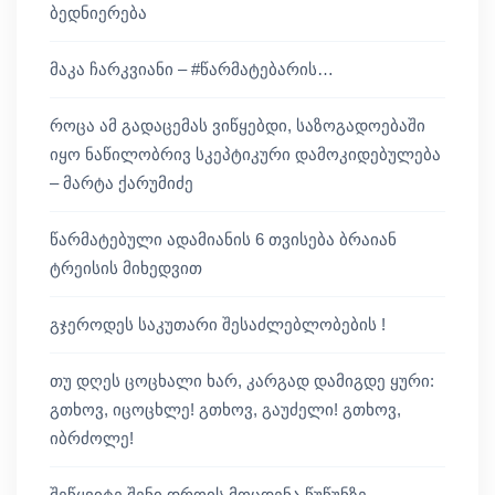
ბედნიერება
მაკა ჩარკვიანი – #წარმატებარის…
როცა ამ გადაცემას ვიწყებდი, საზოგადოებაში
იყო ნაწილობრივ სკეპტიკური დამოკიდებულება
– მარტა ქარუმიძე
წარმატებული ადამიანის 6 თვისება ბრაიან
ტრეისის მიხედვით
გჯეროდეს საკუთარი შესაძლებლობების !
თუ დღეს ცოცხალი ხარ, კარგად დამიგდე ყური:
გთხოვ, იცოცხლე! გთხოვ, გაუძელი! გთხოვ,
იბრძოლე!
შეწყვიტე შენი დროის მოცდენა წუწუნზე