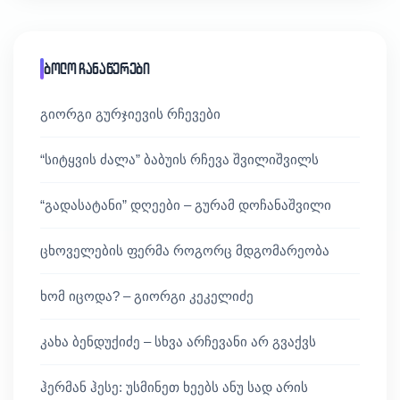
ბოლო ჩანაწერები
გიორგი გურჯიევის რჩევები
“სიტყვის ძალა” ბაბუის რჩევა შვილიშვილს
“გადასატანი” დღეები – გურამ დოჩანაშვილი
ცხოველების ფერმა როგორც მდგომარეობა
ხომ იცოდა? – გიორგი კეკელიძე
კახა ბენდუქიძე – სხვა არჩევანი არ გვაქვს
ჰერმან ჰესე: უსმინეთ ხეებს ანუ სად არის