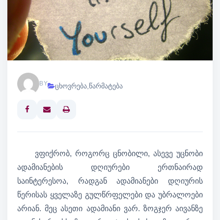
BY
ცხოვრება
,
წარმატება
Print
ვფიქრობ, როგორც ცნობილი, ასევე უცნობი
ადამიანების დღიურები ერთნაირად
საინტერესოა, რადგან ადამიანები დღიურის
წერისას ყველაზე გულწრფელები და უბრალოები
არიან. მეც ასეთი ადამიანი ვარ. ზოგჯერ აივანზე