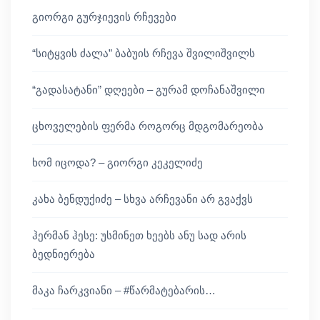
გიორგი გურჯიევის რჩევები
“სიტყვის ძალა” ბაბუის რჩევა შვილიშვილს
“გადასატანი” დღეები – გურამ დოჩანაშვილი
ცხოველების ფერმა როგორც მდგომარეობა
ხომ იცოდა? – გიორგი კეკელიძე
კახა ბენდუქიძე – სხვა არჩევანი არ გვაქვს
ჰერმან ჰესე: უსმინეთ ხეებს ანუ სად არის
ბედნიერება
მაკა ჩარკვიანი – #წარმატებარის…