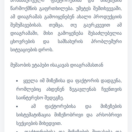
არასასურველი ფაქტორებისა და მიზეზების
წარმოქმნის გაფრთხილება. უმეტეს შემთხვევაში,
ამ დიაგრამას გამოიყენებენ ახალი პროდუქციის
შემუშავებისას. თუმცა, თუ გაერკვევით ამ
დიაგრამაში, მისი გამოყენება შესაძლებელია
ცხოვრების და სამსახურის პრობლემური
სიტუაციების დროს.
მუშაობის ეტაპები ისაკავას დიაგრამასთან
ყველა იმ მიზეზისა და ფაქტორის დადგენა,
რომლებიც ახდენენ ზეგავლენას ჩვენთვის
საინტერესო შედეგზე.
ამ ფაქტორებისა და მიზეზების
სისტემატიზაცია მიზეზობრივი და არსობრივი
სექციების მიხედვით.
ფაქტორებისა და მიზეზების შეფასება და