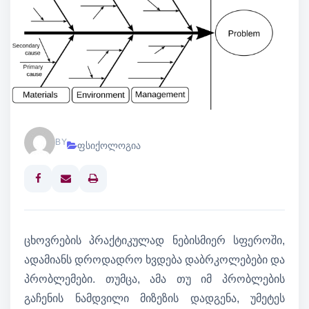
BY
ფსიქოლოგია
Print
ცხოვრების პრაქტიკულად ნებისმიერ სფეროში,
ადამიანს დროდადრო ხვდება დაბრკოლებები და
პრობლემები. თუმცა, ამა თუ იმ პრობლების
გაჩენის ნამდვილი მიზეზის დადგენა, უმეტეს