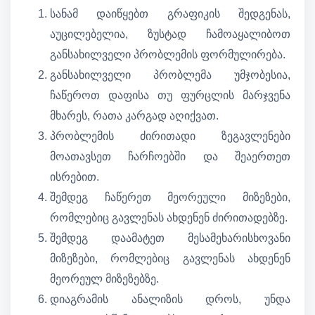
სანამ დაიწყებთ გრაფიკის შედგენას,
აუცილებელია, ზუსტად ჩამოაყალიბოთ
განსახილველი პრობლემის ფორმულირება.
განსახილველი პრობლემა უმჯობესია,
ჩაწეროთ დაფისა თუ ფურცლის მარჯვენა
მხარეს, რათა კარგად აღიქვათ.
პრობლემის ძირითადი ზეგავლენები
მოათავსეთ ჩარჩოებში და შეაერთეთ
ისრებით.
შემდეგ ჩაწერეთ მეორეული მიზეზები,
რომლებიც გავლენას ახდენენ ძირითადებზე.
შემდეგ დაამატეთ მესამეხარისხოვანი
მიზეზები, რომლებიც გავლენას ახდენენ
მეორეულ მიზეზებზე.
დიაგრამის ანალიზის დროს, უნდა