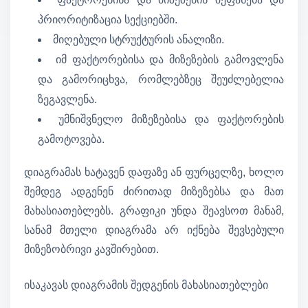
პრიორიტიზაცია სექციებში.
მიღებული სტრუქტურის ანალიზი.
იმ ფაქტორებისა და მიზეზების გამოვლენა
და გამორიცხვა, რომლებზეც შეუძლებელია
ზეგავლენა.
უმნიშვნელო მიზეზებისა და ფაქტორების
გამოტოვება.
დიაგრამას ხატავენ დაფაზე ან ფურცელზე, ხოლო
შემდეგ ადგენენ ძირითად მიზეზებსა და მათ
მახასიათებლებს. გრაფიკი უნდა შეავსოთ მანამ,
სანამ მთელი დიაგრამა არ იქნება შევსებული
მიზეზობრივი კავშირებით.
ისაკავას დიაგრამის შედგენის მახასიათებლები