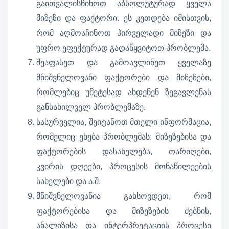
გაითვალისწინოთ აბსოლუტურად ყველა
მიზეზი და ფაქტორი. ეს კეთდება იმისთვის,
რომ აღმოაჩინოთ პირველადი მიზეზი და
უფრო ეფექტურად გადაწყვიტოთ პრობლემა.
შეაფასეთ და გამოავლინეთ ყველაზე
მნიშვნელოვანი ფაქტორები და მიზეზები,
რომლებიც უმეტესად ახდენენ ზეგავლენას
განსახილველ პრობლემაზე.
სასურველია, შეიტანოთ მთელი ინფორმაცია,
რომელიც ეხება პრობლემას: მიზეზებისა და
ფაქტორების დასახელება, თარიღები,
კვირის დღეები, პროცესის მონაწილეების
სახელები და ა.შ.
მნიშვნელოვანია გახსოვდეთ, რომ
ფაქტორებისა და მიზეზების ძებნის,
ანალიზისა და ინტერპრეტაციის პროცესი