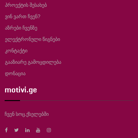
პროექტის შესახებ
ვინ ვართ ჩვენ?
აზრები ჩვენზე
ელექტრონული წიგნები
კონტაქტი
გააზიარე გამოცდილება
დონაცია
motivi.ge
ჩვენ სოც.ქსელებში