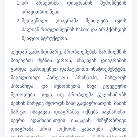
არ არსებობს დიაგრამის შემოწმების
არავითარი წესი.
შედგენილი დიაგრამა შეიძლება იყოს
ძალიან რთული სქემის სახით და არ ჰქონდეს
მკაფიო სტრუქტურა.
აქედან გამომდინარე, პრობლემების წარმოქმნის
მიზეზების ძებნის დროს, ისაკავას დიაგრამის
გარდა, გამოიყენეთ დამატებითი ინსტრუმენტები.
მაგალითად: პარეტოს პრინციპი, მასლოუს
პირამიდა, და შემოწმების სხვა ეფექტური
მეთოდები. თუცა, თუ პრობლემა გულისხმობს
ძებნის მარტივ მეთოდს მისი გადაჭრისთვის, მაშინ
მარტო ისაკავას დიაგრამაც იქნება საკმარისი.
ბევრი ადამიანისთვის ისაკავას მიზეზობრივი
დიაგრამა არის „ოქროს გასაღები“ უმრავი