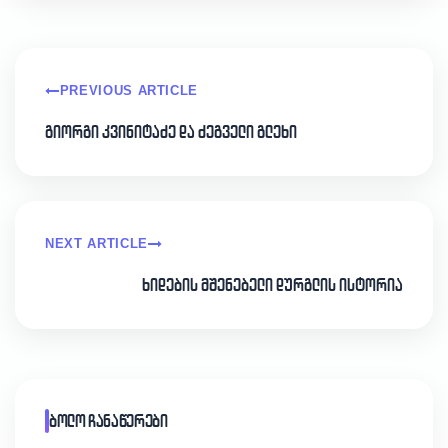
PREVIOUS ARTICLE
გიორგი კვინიტაძე და ძეგველი გლეხი
NEXT ARTICLE
ხიდების მშენებელი დურგლის ისტორია
ბოლო ჩანაწერები