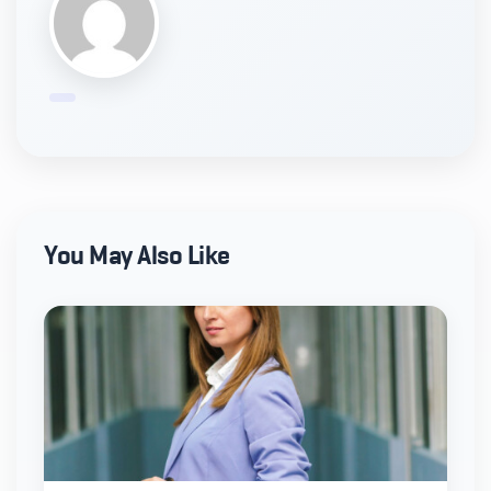
You May Also Like