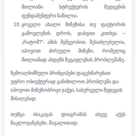
მთლიანი სტრუქტურის შედგენის
ფუნდამენტური ნაწილია.
ყოველი ახალი მიზეზისა თუ ფაქტორის
გამოვლენის დროს, დასვით კითხვა –
„რატომ?“. ამის მეშვეობით, შესაძლებელია,
იპოვოთ ძირეული მიზეზი, რომელიც
მთლიანად ახდენს ზეგავლენას პრობლემაზე.
ზემოაღნიშნული პრინციპები დაგეხმარებათ
უფრო ობიექტურად განიხილოთ პრობლემა და
იპოვოთ მიზეზობრივი ჯაჭვი, სასურველი შედეგის
მისაღებად.
თუმცა ისაკავას დიაგრამას ასევე აქვს
ნაკლოვანებები. მაგალითად: