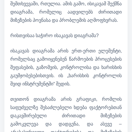
შემთხვევაში, რთულია. ამის გამო, ისიკავამ შექმნა
დიაგრამა, რომელიც აადვილებს ძირითადი
მიზეზების პოვნასა და პრობლემის აღმოფხვრას.
რისთვისაა საჭირო ისაკავას დიაგრამა?
ისაკავას დიაგრამა არის ერთ-ერთი ელემენტი,
რომელსაც გამოიყენებენ წარმოების პროცესების
შეფასების, გაზომვის, კონტროლისა და ხარისხის
გაუმჯობესებისთვის. ის „ხარისხის კონტროლის
შვიდ ინსტრუმენტში“ შედის.
თვითონ დიაგრამა არის გრაფიკი, რომლის
საფუძველზე შესაძლებელი ხდება ფაქტორებთან
დაკავშირებული ძირითადი მიზეზების
გამოკვლევა და დადგენა, და ასევე –