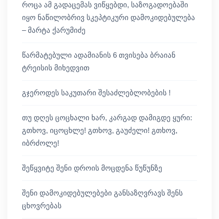
როცა ამ გადაცემას ვიწყებდი, საზოგადოებაში
იყო ნაწილობრივ სკეპტიკური დამოკიდებულება
– მარტა ქარუმიძე
წარმატებული ადამიანის 6 თვისება ბრაიან
ტრეისის მიხედვით
გჯეროდეს საკუთარი შესაძლებლობების !
თუ დღეს ცოცხალი ხარ, კარგად დამიგდე ყური:
გთხოვ, იცოცხლე! გთხოვ, გაუძელი! გთხოვ,
იბრძოლე!
შეწყვიტე შენი დროის მოცდენა წუწუნზე
შენი დამოკიდებულებები განსაზღვრავს შენს
ცხოვრებას