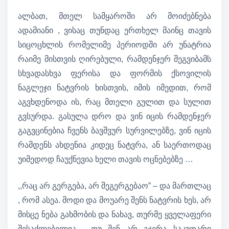
ალბათ, მთელ სამყაროში არ მოიძებნება
ადამიანი , ვისაც თუნდაც ერთხელ მაინც თავის
სიცოცხლის რომელიმე პერიოდში არ უნატრია
რაიმე მისთვის ღირებული, რამდენჯერ შეგვიბამს
სხვადასხვა ფერისა და ფორმის ქსოვილის
ნაგლეჯი ნატვრის ხისთვის, იმის იმედით, რომ
აგვხდენოდა ის, რაც მთელი გულით და სულით
გვსურდა. გასულა დრო და ვინ იცის რამდენჯერ
გაგვცინებია ჩვენს ბავშვურ სურვილებზე, ვინ იცის
რამდენს ახდენია კიდეც ნატვრა, ან საერთოდაც
უიმედოდ ჩაუქნევია ხელი თავის ოცნებებზე …
,,რაც არ გერგება, არ შეგერგებაო” – და მართლაც
, რომ ასეა. მოდი და მოუარე შენს ნატვრის ხეს, არ
მისცე ნება გახმობის და ნახავ, თურმე ყველაფერი
შესაძლებელია… თუ შენ არ გჯერა საკუთარი