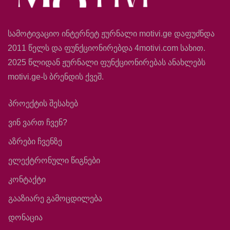
სამოტივაციო ინტერნეტ ჟურნალი motivi.ge დაფუძნდა
2011 წელს და ფუნქციონირებდა 4motivi.com სახით.
2025 წლიდან ჟურნალი ფუნქციონირებას ანახლებს
motivi.ge-ს ბრენდის ქვეშ.
პროექტის შესახებ
ვინ ვართ ჩვენ?
აზრები ჩვენზე
ელექტრონული წიგნები
კონტაქტი
გააზიარე გამოცდილება
დონაცია