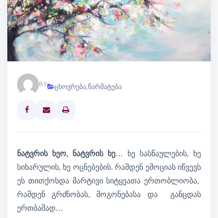
BY
ცხოვრება
,
წარმატება
Print
ნატვრის ხეო, ნატვრის ხე
… ხე სასწაულების, ხე
სიხარულის, ხე ოცნებების. რამდენ ემოციას იწვევს
ეს თითქოსდა მარტივი სიტყვათა ერთობლიობა,
რამდენ გრძნობას, მოგონებასა და განცდას
ერთბაშად…