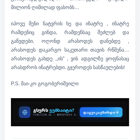
მილიონ ღიმილად ფასობს…
იპოვე შენი ნატვრის ხე და ინატრე , ინატრე
რამდენიც გინდა, რამდენსაც შეძლებ და
გაწვდები, ოღონდ არასოდეს დანებდე ,
არასოდეს დაკარგო საკუთარი თავის რწმენა…
არასოდეს გახდე ,,ის” , ვის ადგილზე ყოფნასაც
არასდროს ინატრებდი. გჯეროდეს სასწაულების!
P.S. მაი-კო გოგობერიშვილი