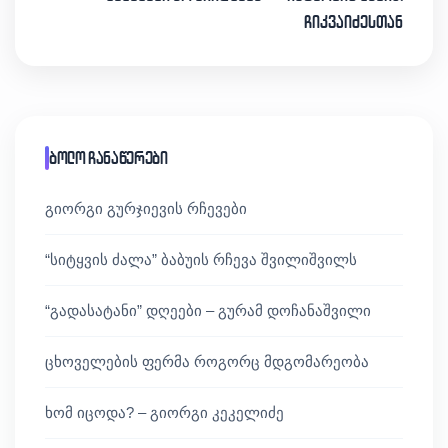
ჩიკვაიძესთან
ბოლო ჩანაწერები
გიორგი გურჯიევის რჩევები
“სიტყვის ძალა” ბაბუის რჩევა შვილიშვილს
“გადასატანი” დღეები – გურამ დოჩანაშვილი
ცხოველების ფერმა როგორც მდგომარეობა
ხომ იცოდა? – გიორგი კეკელიძე