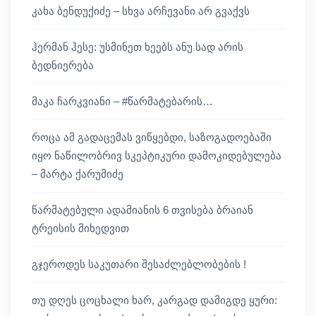
კახა ბენდუქიძე – სხვა არჩევანი არ გვაქვს
ჰერმან ჰესე: უსმინეთ ხეებს ანუ სად არის
ბედნიერება
მაკა ჩარკვიანი – #წარმატებარის…
როცა ამ გადაცემას ვიწყებდი, საზოგადოებაში
იყო ნაწილობრივ სკეპტიკური დამოკიდებულება
– მარტა ქარუმიძე
წარმატებული ადამიანის 6 თვისება ბრაიან
ტრეისის მიხედვით
გჯეროდეს საკუთარი შესაძლებლობების !
თუ დღეს ცოცხალი ხარ, კარგად დამიგდე ყური: