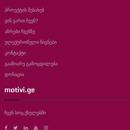
პროექტის შესახებ
ვინ ვართ ჩვენ?
აზრები ჩვენზე
ელექტრონული წიგნები
კონტაქტი
გააზიარე გამოცდილება
დონაცია
motivi.ge
ჩვენ სოც.ქსელებში