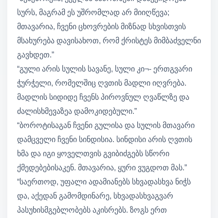
სურს, მაგრამ ეს უშრომლად არ მიიღწევა;
მთავარია, ჩვენი ცხოვრების მიზნად სხვისთვის
მსახურება დავისახოთ, რომ ქრისტეს მიმბაძველნი
გავხდეთ.”
“გული არის სულის სავანე, სული კი¬- ერთგვარი
ჭურჭელი, რომელშიც ღვთის მადლი იღვრება.
მადლის სიდიდე ჩვენს პიროვნულ ღვაწლზე და
ძალისხმევაზეა დამოკიდებული.”
“ბოროტისაგან ჩვენი გულისა და სულის მთავარი
დამცველი ჩვენი სინდისია. სინდისი არის ღვთის
ხმა და იგი ყოველთვის გვიბიძგებს სწორი
ქმედებებისაკენ. მთავარია, ყური ვუგდოთ მას.”
“საერთოდ, უფალი ადამიანებს სხვადასხვა ნიჭს
და, აქედან გამომდინარე, სხვადასხვაგვარ
პასუხისმგებლობებს აკისრებს. ზოგს ერთ