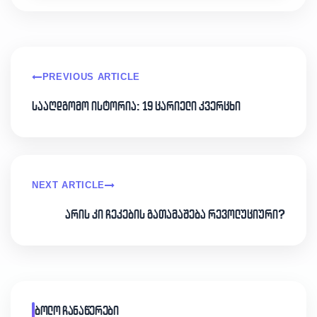
PREVIOUS ARTICLE
სააღდგომო ისტორია: 19 ცარიელი კვერცხი
NEXT ARTICLE
არის კი ჩეკების გათამაშება რევოლუციური?
ბოლო ჩანაწერები