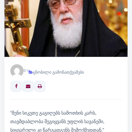
BY
ცნობილი გამონათქვამები
Print
“შენი სიკეთე გაგიღებს სამოთხის კარს,
თავმდაბლობა შეგიყვანს უფლის სავანეში,
სიყვარული კი წარგადგენს შემოქმედთან.”