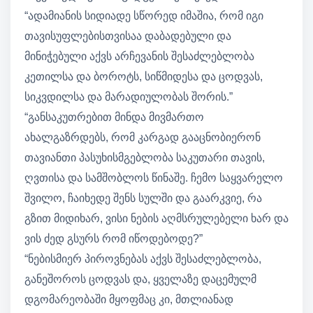
“ადამიანის სიდიადე სწორედ იმაშია, რომ იგი
თავისუფლებისთვისაა დაბადებული და
მინიჭებული აქვს არჩევანის შესაძლებლობა
კეთილსა და ბოროტს, სიწმიდესა და ცოდვას,
სიკვდილსა და მარადიულობას შორის.”
“განსაკუთრებით მინდა მივმართო
ახალგაზრდებს, რომ კარგად გააცნობიერონ
თავიანთი პასუხისმგებლობა საკუთარი თავის,
ღვთისა და სამშობლოს წინაშე. ჩემო საყვარელო
შვილო, ჩაიხედე შენს სულში და გაარკვიე, რა
გზით მიდიხარ, ვისი ნების აღმსრულებელი ხარ და
ვის ძედ გსურს რომ იწოდებოდე?”
“ნებისმიერ პიროვნებას აქვს შესაძლებლობა,
განეშოროს ცოდვას და, ყველაზე დაცემულმ
დგომარეობაში მყოფმაც კი, მთლიანად