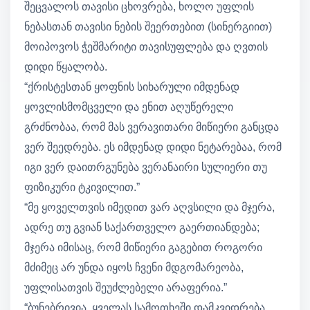
შეცვალოს თავისი ცხოვრება, ხოლო უფლის
ნებასთან თავისი ნების შეერთებით (სინერგიით)
მოიპოვოს ჭეშმარიტი თავისუფლება და ღვთის
დიდი წყალობა.
“ქრისტესთან ყოფნის სიხარული იმდენად
ყოვლისმომცველი და ენით აღუწერელი
გრძნობაა, რომ მას ვერავითარი მიწიერი განცდა
ვერ შეედრება. ეს იმდენად დიდი ნეტარებაა, რომ
იგი ვერ დაითრგუნება ვერანაირი სულიერი თუ
ფიზიკური ტკივილით.”
“მე ყოველთვის იმედით ვარ აღვსილი და მჯერა,
ადრე თუ გვიან საქართველო გაერთიანდება;
მჯერა იმისაც, რომ მიწიერი გაგებით როგორი
მძიმეც არ უნდა იყოს ჩვენი მდგომარეობა,
უფლისათვის შეუძლებელი არაფერია.”
“ბუნებრივია, ყველას სამოთხეში დამკვიდრება