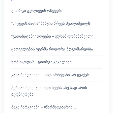
გიორგი გურჯიევის რჩევები
“სიტყვის ძალა” ბაბუის რჩევა შვილიშვილს
“გადასატანი” დღეები – გურამ დოჩანაშვილი
ცხოველების ფერმა როგორც მდგომარეობა
ხომ იცოდა? – გიორგი კეკელიძე
კახა ბენდუქიძე – სხვა არჩევანი არ გვაქვს
ჰერმან ჰესე: უსმინეთ ხეებს ანუ სად არის
ბედნიერება
მაკა ჩარკვიანი – #წარმატებარის…