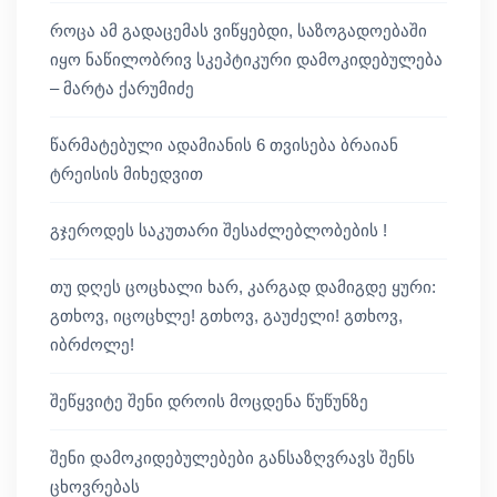
როცა ამ გადაცემას ვიწყებდი, საზოგადოებაში
იყო ნაწილობრივ სკეპტიკური დამოკიდებულება
– მარტა ქარუმიძე
წარმატებული ადამიანის 6 თვისება ბრაიან
ტრეისის მიხედვით
გჯეროდეს საკუთარი შესაძლებლობების !
თუ დღეს ცოცხალი ხარ, კარგად დამიგდე ყური:
გთხოვ, იცოცხლე! გთხოვ, გაუძელი! გთხოვ,
იბრძოლე!
შეწყვიტე შენი დროის მოცდენა წუწუნზე
შენი დამოკიდებულებები განსაზღვრავს შენს
ცხოვრებას