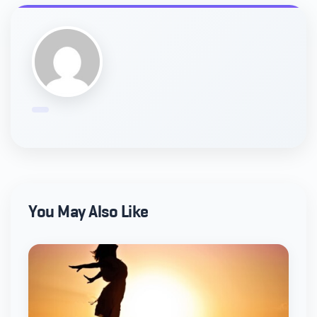
You May Also Like