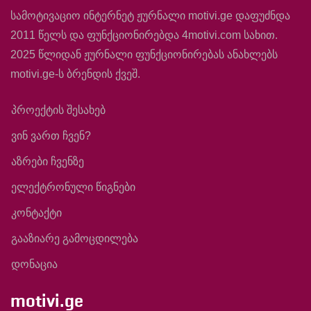
სამოტივაციო ინტერნეტ ჟურნალი motivi.ge დაფუძნდა
2011 წელს და ფუნქციონირებდა 4motivi.com სახით.
2025 წლიდან ჟურნალი ფუნქციონირებას ანახლებს
motivi.ge-ს ბრენდის ქვეშ.
პროექტის შესახებ
ვინ ვართ ჩვენ?
აზრები ჩვენზე
ელექტრონული წიგნები
კონტაქტი
გააზიარე გამოცდილება
დონაცია
motivi.ge