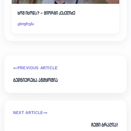
ხომ იცოდა? – გიორგი კეკელიძე
ცხოვრება
PREVIOUS ARTICLE
ბედნიერება აწმყოშია
NEXT ARTICLE
ჩემი ბრალია!