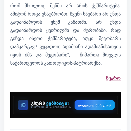
რომ მხოლოდ შენში არ არის ჭეშმარიტება.
ამიტომ როცა ვსაუბრობთ, ჩვენი საუბარი არ უნდა
გადაიზარდოს უხეშ კამათში, არ უნდა
გადაიზარდოს ყვირილში და მტრობაში. რად
გინდა ისეთი ჭეშმარიტება, თუკი მეგობარს
დაჰკარგავ? ვეცადოთ ადამიანი ადამიანისათვის
იყოს ძმა და მეგობარი”, – მიმართა მრევლს
საქართველოს კათოლიკოს-პატრიარქმა.
წყარო