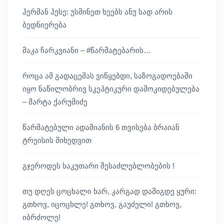
ჰერმან ჰესე: უსმინეთ ხეებს ანუ სად არის
ბედნიერება
მაკა ჩარკვიანი – #წარმატებარის…
როცა ამ გადაცემას ვიწყებდი, საზოგადოებაში
იყო ნაწილობრივ სკეპტიკური დამოკიდებულება
– მარტა ქარუმიძე
წარმატებული ადამიანის 6 თვისება ბრაიან
ტრეისის მიხედვით
გჯეროდეს საკუთარი შესაძლებლობების !
თუ დღეს ცოცხალი ხარ, კარგად დამიგდე ყური:
გთხოვ, იცოცხლე! გთხოვ, გაუძელი! გთხოვ,
იბრძოლე!