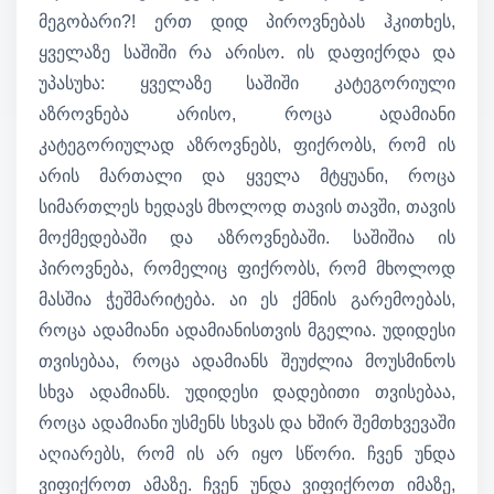
მეგობარი?! ერთ დიდ პიროვნებას ჰკითხეს,
ყველაზე საშიში რა არისო. ის დაფიქრდა და
უპასუხა: ყველაზე საშიში კატეგორიული
აზროვნება არისო, როცა ადამიანი
კატეგორიულად აზროვნებს, ფიქრობს, რომ ის
არის მართალი და ყველა მტყუანი, როცა
სიმართლეს ხედავს მხოლოდ თავის თავში, თავის
მოქმედებაში და აზროვნებაში. საშიშია ის
პიროვნება, რომელიც ფიქრობს, რომ მხოლოდ
მასშია ჭეშმარიტება. აი ეს ქმნის გარემოებას,
როცა ადამიანი ადამიანისთვის მგელია. უდიდესი
თვისებაა, როცა ადამიანს შეუძლია მოუსმინოს
სხვა ადამიანს. უდიდესი დადებითი თვისებაა,
როცა ადამიანი უსმენს სხვას და ხშირ შემთხვევაში
აღიარებს, რომ ის არ იყო სწორი. ჩვენ უნდა
ვიფიქროთ ამაზე. ჩვენ უნდა ვიფიქროთ იმაზე,