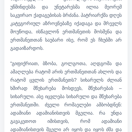
უწმინდესმა და უნეტარესმა ილია მეორემ
საკვირაო ქადაგებისას ბრძანა. პატრიარქმა დღეს
კატეგორიულ აზროვნებაზე იქადაგა და მრევლს
მოუწოდა, ისწავლონ ერთმანეთის მოსმენა და
ერთმანეთთან საუბარი ისე, რომ ეს ჩხუბში არ
გადაიზარდოს.
“გიფიქრიათ, ბზობა, გოლგოთა, აღდგომა და
ამაღლება რატომ არის ერთმანეთთან ახლოს და
რატომ ცვლის ერთმანეთს? სიხარულს ძლიან
ხშირად მწუხარება მოსდევს, მწუხარებას –
სიხარული. ასე იცვლება სიხარული და მწუხარება
ერთმანეთში. ძველი რომაელები ამბობდნენ:
ადამიანი ადამიანისთვის მგელია. რა უნდა
გავაკეთოთ იმისთვის, რომ ადამიანი
ადამიანისთვის მგელი არ იყოს და იყოს ძმა და