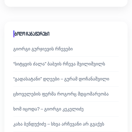
ბოლო ჩანაწერები
გიორგი გურჯიევის რჩევები
“სიტყვის ძალა” ბაბუის რჩევა შვილიშვილს
“გადასატანი” დღეები – გურამ დოჩანაშვილი
ცხოველების ფერმა როგორც მდგომარეობა
ხომ იცოდა? – გიორგი კეკელიძე
კახა ბენდუქიძე – სხვა არჩევანი არ გვაქვს