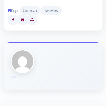
Tags:
რელიგია
ცხოვრება
Print