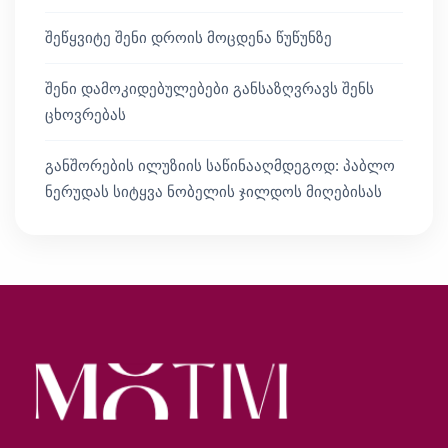
შეწყვიტე შენი დროის მოცდენა წუწუნზე
შენი დამოკიდებულებები განსაზღვრავს შენს
ცხოვრებას
განშორების ილუზიის საწინააღმდეგოდ: პაბლო
ნერუდას სიტყვა ნობელის ჯილდოს მიღებისას