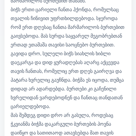
მარმარილოს ბურთებით თამაშს.
ბიჭს ერთი ცარიელი ჩანთა ჰქონდა, რომელსაც
თვალის ჩინივით უფრთხილდებოდა. სჯეროდა
რომ ერთ დღესაც ჩანთა მარმარილოს ბურთებით
გაივსებოდა. მას სურდა საყვარელ მეგობრებთან
ერთად ეთამაშა თავისი საოცნებო ბურთებით.
გავიდა დრო, სულელი ბიჭს სიახლის ხიბლი
დაეკარგა და დიდ ყურადღებას აღარც აქცევდა
თავის ჩანთას, რომელიც ერთ დღეს გაირღვა და
პატარა ხვრელიც გაუჩნდა. ბიჭმა ეს იცოდა, თუმცა
დიდად არ ადარდებდა. ბურთები კი გაჩენილი
ხვრელიდან ვარდებოდნენ და ჩანთაც თანდათან
ცარიელდებოდა.
მას შემდეგ დიდი დრო არ გასულა, როდესაც
ჭკვიანმა ბიჭმა დაკარგული ბურთების პოვნა
დაიწყო და სათითაოდ ათავსებდა მათ თავის