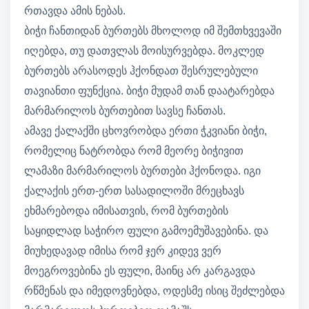
რთავდა ამის ნებას.
ბიჭი ჩანთიდან ბურთებს მხოლოდ იმ შემთხვევაში
იღებდა, თუ დათვლას მოისურვებდა. მოკლედ
ბურთებს არასოდეს ჰქონდათ შესრულებული
თავიანთი ფუნქცია. ბიჭი მუდამ თან დაატარებდა
მარმარილოს ბურთებით სავსე ჩანთას.
ამავე ქალაქში ცხოვრობდა ერთი ჭკვიანი ბიჭი,
რომელიც ნატრობდა რომ მეორე ბიჭივით
ლამაზი მარმარილოს ბურთები ჰქონოდა. იგი
ქალაქის ერთ-ერთ სასადილოში მრეცხავს
ეხმარებოდა იმისათვის, რომ ბურთების
საყიდლად საჭირო ფული გამოემუშავებინა. და
მიუხედავად იმისა რომ ჯერ კიდევ ვერ
მოეგროვებინა ეს ფული, მაინც არ კარგავდა
რწმენას და იმედოვნებდა, ოდესმე ისიც შეძლებდა