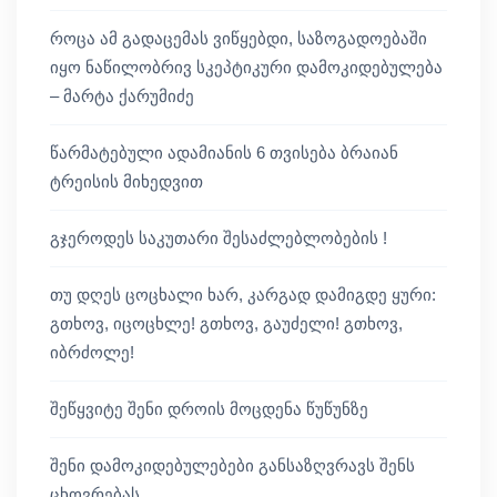
როცა ამ გადაცემას ვიწყებდი, საზოგადოებაში
იყო ნაწილობრივ სკეპტიკური დამოკიდებულება
– მარტა ქარუმიძე
წარმატებული ადამიანის 6 თვისება ბრაიან
ტრეისის მიხედვით
გჯეროდეს საკუთარი შესაძლებლობების !
თუ დღეს ცოცხალი ხარ, კარგად დამიგდე ყური:
გთხოვ, იცოცხლე! გთხოვ, გაუძელი! გთხოვ,
იბრძოლე!
შეწყვიტე შენი დროის მოცდენა წუწუნზე
შენი დამოკიდებულებები განსაზღვრავს შენს
ცხოვრებას