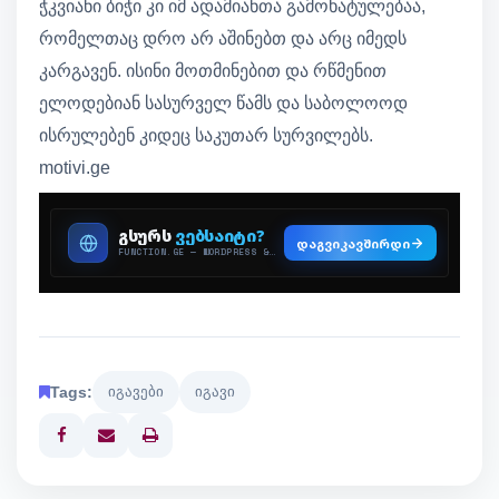
ჭკვიანი ბიჭი კი იმ ადამიანთა გამოხატულებაა,
რომელთაც დრო არ აშინებთ და არც იმედს
კარგავენ. ისინი მოთმინებით და რწმენით
ელოდებიან სასურველ წამს და საბოლოოდ
ისრულებენ კიდეც საკუთარ სურვილებს.
motivi.ge
Tags:
იგავები
იგავი
Print