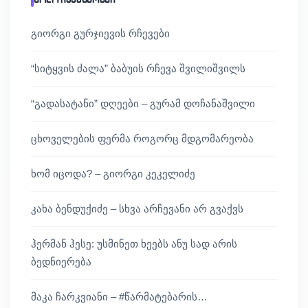
გიორგი გურჯიევის რჩევები
“სიტყვის ძალა” ბაბუის რჩევა შვილიშვილს
“გადასატანი” დღეები – გურამ დოჩანაშვილი
ცხოველების ფერმა როგორც მდგომარეობა
ხომ იცოდა? – გიორგი კეკელიძე
კახა ბენდუქიძე – სხვა არჩევანი არ გვაქვს
ჰერმან ჰესე: უსმინეთ ხეებს ანუ სად არის
ბედნიერება
მაკა ჩარკვიანი – #წარმატებარის…