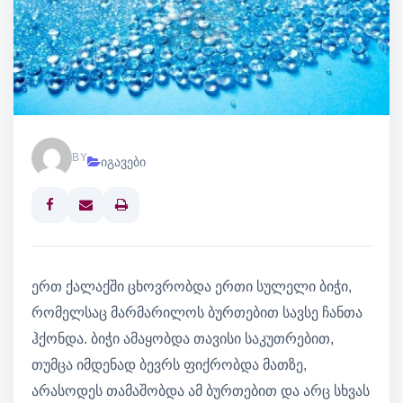
BY
იგავები
Print
ერთ ქალაქში ცხოვრობდა ერთი სულელი ბიჭი,
რომელსაც მარმარილოს ბურთებით სავსე ჩანთა
ჰქონდა. ბიჭი ამაყობდა თავისი საკუთრებით,
თუმცა იმდენად ბევრს ფიქრობდა მათზე,
არასოდეს თამაშობდა ამ ბურთებით და არც სხვას