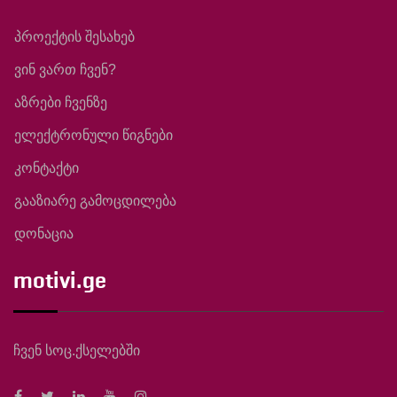
პროექტის შესახებ
ვინ ვართ ჩვენ?
აზრები ჩვენზე
ელექტრონული წიგნები
კონტაქტი
გააზიარე გამოცდილება
დონაცია
motivi.ge
ჩვენ სოც.ქსელებში