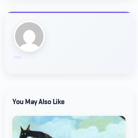
You May Also Like