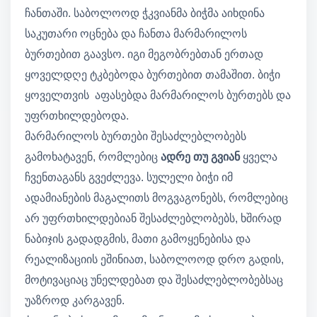
ჩანთაში. საბოლოოდ ჭკვიანმა ბიჭმა აიხდინა
საკუთარი ოცნება და ჩანთა მარმარილოს
ბურთებით გაავსო. იგი მეგობრებთან ერთად
ყოველდღე ტკბებოდა ბურთებით თამაშით. ბიჭი
ყოველთვის აფასებდა მარმარილოს ბურთებს და
უფრთხილდებოდა.
მარმარილოს ბურთები შესაძლებლობებს
გამოხატავენ, რომლებიც
ადრე თუ გვიან
ყველა
ჩვენთაგანს გვეძლევა. სულელი ბიჭი იმ
ადამიანების მაგალითს მოგვაგონებს, რომლებიც
არ უფრთხილდებიან შესაძლებლობებს, ხშირად
ნაბიჯის გადადგმის, მათი გამოყენებისა და
რეალიზაციის ეშინიათ, საბოლოოდ დრო გადის,
მოტივაციაც უნელდებათ და შესაძლებლობებსაც
უაზროდ კარგავენ.