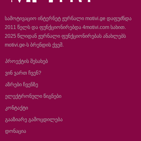
სამოტივაციო ინტერნეტ ჟურნალი motivi.ge დაფუძნდა
2011 წელს და ფუნქციონირებდა 4motivi.com სახით.
2025 წლიდან ჟურნალი ფუნქციონირებას ანახლებს
motivi.ge-ს ბრენდის ქვეშ.
პროექტის შესახებ
ვინ ვართ ჩვენ?
აზრები ჩვენზე
ელექტრონული წიგნები
კონტაქტი
გააზიარე გამოცდილება
დონაცია