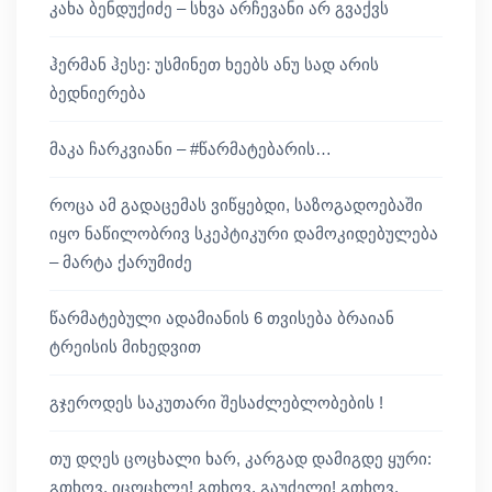
კახა ბენდუქიძე – სხვა არჩევანი არ გვაქვს
ჰერმან ჰესე: უსმინეთ ხეებს ანუ სად არის
ბედნიერება
მაკა ჩარკვიანი – #წარმატებარის…
როცა ამ გადაცემას ვიწყებდი, საზოგადოებაში
იყო ნაწილობრივ სკეპტიკური დამოკიდებულება
– მარტა ქარუმიძე
წარმატებული ადამიანის 6 თვისება ბრაიან
ტრეისის მიხედვით
გჯეროდეს საკუთარი შესაძლებლობების !
თუ დღეს ცოცხალი ხარ, კარგად დამიგდე ყური:
გთხოვ, იცოცხლე! გთხოვ, გაუძელი! გთხოვ,