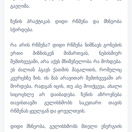
გაეღიმა.
ზენის პრაქტიკას დიდი რწმენა და მხნეობა
სჭირდება.
რა არის რწმენა? დიდი რწმენა ნიშნავს გონების
ერთი მიზნისკენ მიმართვას, ნებისმიერ
შემთხვევაში, არა აქვს მნიშვნელობა რა მოხდება.
ეს ძალიან ჰგავს ქათმის მაგალითს, რომელიც
კვერცხზე ზის. ის მას არავითარ შემთხვევაში არ
შორდება, რადგან იცის, თუ ასე მოიქცევა, ახალი
სიცოცხლე არ დაიბადება. ზენის აზროვნება
თავისთავში გულისხმობს საკუთარი თავის
რწმენას ყველგან და ყოველთვის.
დიდი მხნეობა, გულისხმობს მთელი ენერგიის