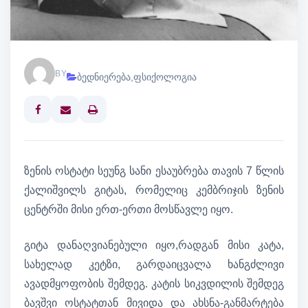
BY
ბედნიერება
,
ფსიქოლოგია
Print
ზენის ოსტატი სეუნგ სანი ესაუბრება თავის 7 წლის
ქალიშვილს გიტას, რომელიც კემბრიჯის ზენის
ცენტრში მისი ერთ-ერთი მოსწავლე იყო.
გიტა დანაღვიანებული იყო,რადგან მისი კატა,
სახელად კეტზი, გარდაიცვალა ხანგძლივი
ავადმყოფობის შემდეგ. კატის სიკვდილის შემდეგ
ბავშვი ოსტატთან მივიდა და ახსნა-განმარტება