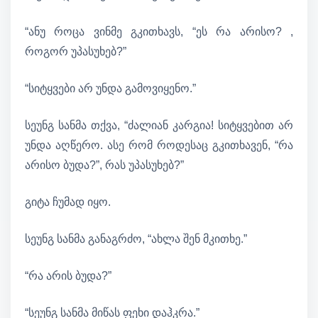
“ანუ როცა ვინმე გკითხავს, “ეს რა არისო? ,
როგორ უპასუხებ?”
“სიტყვები არ უნდა გამოვიყენო.”
სეუნგ სანმა თქვა, “ძალიან კარგია! სიტყვებით არ
უნდა აღწერო. ასე რომ როდესაც გკითხავენ, “რა
არისო ბუდა?”, რას უპასუხებ?”
გიტა ჩუმად იყო.
სეუნგ სანმა განაგრძო, “ახლა შენ მკითხე.”
“რა არის ბუდა?”
“სეუნგ სანმა მიწას ფეხი დაჰკრა.”