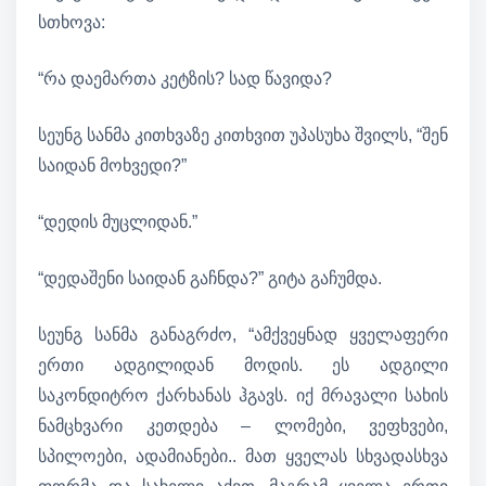
სთხოვა:
“რა დაემართა კეტზის? სად წავიდა?
სეუნგ სანმა კითხვაზე კითხვით უპასუხა შვილს, “შენ
საიდან მოხვედი?”
“დედის მუცლიდან.”
“დედაშენი საიდან გაჩნდა?” გიტა გაჩუმდა.
სეუნგ სანმა განაგრძო, “ამქვეყნად ყველაფერი
ერთი ადგილიდან მოდის. ეს ადგილი
საკონდიტრო ქარხანას ჰგავს. იქ მრავალი სახის
ნამცხვარი კეთდება – ლომები, ვეფხვები,
სპილოები, ადამიანები.. მათ ყველას სხვადასხვა