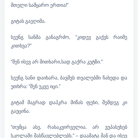
მთელი სამყარო ერთია!”
გიტას გაეღიმა.
სეუნგ სანმა განაგრძო, “კიდევ გაქვს რაიმე
კითხვა?”
“შენ ისევ არ მითხარი,სად გაქრა კეტზი.”
სეუნგ სანი დაიხარა, ბავშვს თვალებში ჩახედა და
უთხრა: “შენ უკვე იცი.”
გიტამ მაგრად დაჰკრა მიწას ფეხი, შემდეგ კი
გაეცინა.
“თუმცა ასე, რასაკვირველია, არ ვუპასუხებ
სკოლაში მასწავლებლებს.” – დაამატა მან და ისევ