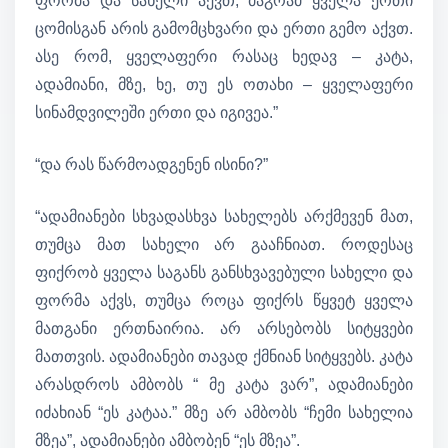
ფორმა და სახელი აქვთ, მაგრამ ყველა ერთი
ცომისგან არის გამომცხვარი და ერთი გემო აქვთ.
ასე რომ, ყველაფერი რასაც ხედავ – კატა,
ადამიანი, მზე, ხე, თუ ეს ოთახი – ყველაფერი
სინამდვილეში ერთი და იგივეა.”
“და რას წარმოადგენენ ისინი?”
“ადამიანები სხვადასხვა სახელებს არქმევენ მათ,
თუმცა მათ სახელი არ გააჩნიათ. როდესაც
ფიქრობ ყველა საგანს განსხვავებული სახელი და
ფორმა აქვს, თუმცა როცა ფიქრს წყვეტ ყველა
მათგანი ერთნაირია. არ არსებობს სიტყვები
მათთვის. ადამიანები თავად ქმნიან სიტყვებს. კატა
არასდროს ამბობს “ მე კატა ვარ”, ადამიანები
იძახიან “ეს კატაა.” მზე არ ამბობს “ჩემი სახელია
მზეა”, ადამიანები ამბობენ “ეს მზეა”.