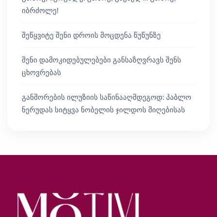
იბრძოლე!
შეწყვიტე შენი დროის მოცდენა წუწუნზე
შენი დამოკიდებულებები განსაზღვრავს შენს
ცხოვრებას
განშორების ილუზიის საწინააღმდეგოდ: პაბლო
ნერუდას სიტყვა ნობელის ჯილდოს მიღებისას