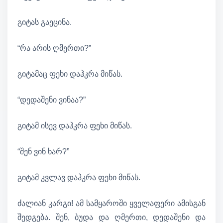
გიტას გაეცინა.
“რა არის ღმერთი?”
გიტამაც ფეხი დაჰკრა მიწას.
“დედაშენი ვინაა?”
გიტამ ისევ დაჰკრა ფეხი მიწას.
“შენ ვინ ხარ?”
გიტამ კვლავ დაჰკრა ფეხი მიწას.
ძალიან კარგი! ამ სამყაროში ყველაფერი ამისგან
შედგება. შენ, ბუდა და ღმერთი, დედაშენი და