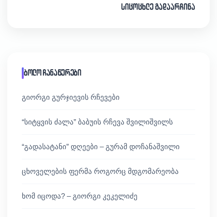
სიცოცხლე გადაარჩინა
ბოლო ჩანაწერები
გიორგი გურჯიევის რჩევები
“სიტყვის ძალა” ბაბუის რჩევა შვილიშვილს
“გადასატანი” დღეები – გურამ დოჩანაშვილი
ცხოველების ფერმა როგორც მდგომარეობა
ხომ იცოდა? – გიორგი კეკელიძე