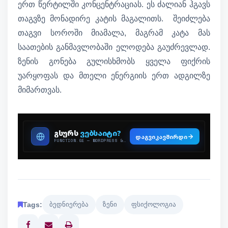
ერთ წერტილში კონცენტრაციას. ეს ძალიან ჰგავს
თაგვზე მონადირე კატის მაგალითს. შეიძლება
თაგვი სოროში მიამალა, მაგრამ კატა მას
საათების განმავლობაში ელოდება გაუძრევლად.
ზენის გონება გულისხმობს ყველა ფიქრის
უარყოფას და მთელი ენერგიის ერთ ადგილზე
მიმართვას.
Tags:
ბედნიერება
ზენი
ფსიქოლოგია