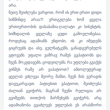
არა.
ნუთუ შეიძლება უარყოთ, რომ ის ერთ-ერთი დიდი
სიწმინდე არაა?! ერთგულება ხომ ყველა
ურთიერთობის დასაბამია.ღალატი კი სისუსტის,
სიმხდალის ყველაზე ცუდი გამოვლინებაა.
როდესაც ადამიანს ენდობი, ის კი იმედებს
გიცრუებს და ასე, გულნატკენს, განადგურებულს
გტოვებს. უფალი უამრავ რამეს გვპატიობს და
ჩვენ, მოკვდავებს, ცოდვილებს, რა უფლება გვაქვს
ვინმეს რამე არ ვაპატიოთ? აბსოლუტურად
ყველას ეძლევა მეორე შანსი, ჩვენ მას ვერავის
დავუკარგავთ. პატიებით ვპატიოთ, შეიძლება
ძალიან გვიჭირს, მაგრამ ჩვენი რელიგია არ
გვიშვებს, თითქოს მარწუხებს გვიჭერს, არც
ადამიანობა გვაძლევს უფლებას ეს არასწორი