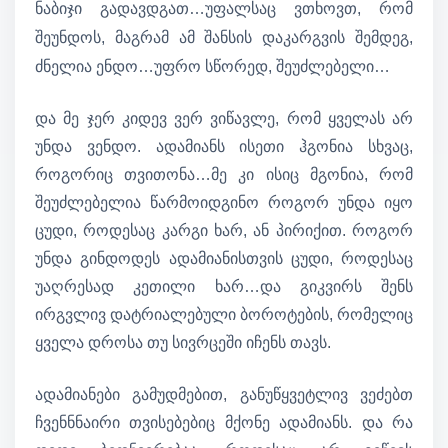
ნაბიჯი გადავდგათ…უფალსაც ვთხოვთ, რომ
შეუნდოს, მაგრამ ამ შანსის დაკარგვის შემდეგ,
ძნელია ენდო…უფრო სწორედ, შეუძლებელი…
და მე ჯერ კიდევ ვერ ვიწავლე, რომ ყველას არ
უნდა ვენდო. ადამიანს ისეთი ჰგონია სხვაც,
როგორიც თვითონა…მე კი ისიც მგონია, რომ
შეუძლებელია წარმოიდგინო როგორ უნდა იყო
ცუდი, როდესაც კარგი ხარ, ან პირიქით. როგორ
უნდა გინდოდეს ადამიანისთვის ცუდი, როდესაც
უაღრესად კეთილი ხარ…და გიკვირს შენს
ირგვლივ დატრიალებული ბოროტების, რომელიც
ყველა დროსა თუ სივრცეში იჩენს თავს.
ადამიანები გამუდმებით, განუწყვეტლივ ვეძებთ
ჩვენნნაირი თვისებებიც მქონე ადამიანს. და რა