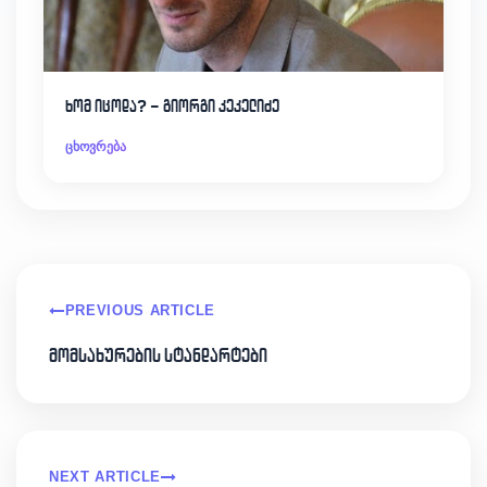
ხომ იცოდა? – გიორგი კეკელიძე
ცხოვრება
PREVIOUS ARTICLE
მომსახურების სტანდარტები
NEXT ARTICLE