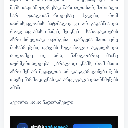
შენს თავთან უაღრესად მართალი ხარ, მართალი
ხარ უფალთან…როდესაც ხვდები, რომ
ფარისევლობის ნატამალიც კი არ გაგაჩნია..და
როდესაც ამას იწამებ, შეიგნებ… საზოგადოების
აზრი სრულიად იკარგება, იკარგება მათი ცრუ
მოსაზრებები, იკავებს სულ ბოლო ადგილს და
ბოლომდე თუ არა, ნაწილობრივ მაინც
ფერმკრთალდება…უბრალოდ გწამს, რომ მათი
აზრი შენ არ შეგცვლის, არ დაგაკარგვინებს შენს
თავზე წარმოდგენას და არც უფალს დაარწმუნებს
ამაში…
ავტორი/ სოსო ნადირაშვილი