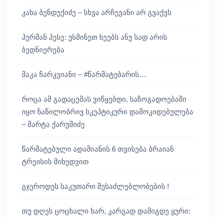
კახა ბენდუქიძე – სხვა არჩევანი არ გვაქვს
ჰერმან ჰესე: უსმინეთ ხეებს ანუ სად არის
ბედნიერება
მაკა ჩარკვიანი – #წარმატებარის…
როცა ამ გადაცემას ვიწყებდი, საზოგადოებაში
იყო ნაწილობრივ სკეპტიკური დამოკიდებულება
– მარტა ქარუმიძე
წარმატებული ადამიანის 6 თვისება ბრაიან
ტრეისის მიხედვით
გჯეროდეს საკუთარი შესაძლებლობების !
თუ დღეს ცოცხალი ხარ, კარგად დამიგდე ყური: