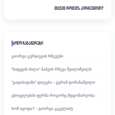
თქვენ რომელს აირჩევდით?
ბოლო ჩანაწერები
გიორგი გურჯიევის რჩევები
“სიტყვის ძალა” ბაბუის რჩევა შვილიშვილს
“გადასატანი” დღეები – გურამ დოჩანაშვილი
ცხოველების ფერმა როგორც მდგომარეობა
ხომ იცოდა? – გიორგი კეკელიძე