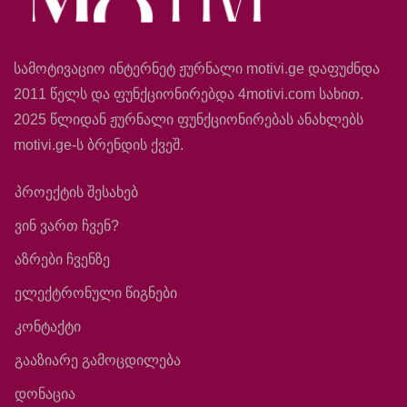
სამოტივაციო ინტერნეტ ჟურნალი motivi.ge დაფუძნდა
2011 წელს და ფუნქციონირებდა 4motivi.com სახით.
2025 წლიდან ჟურნალი ფუნქციონირებას ანახლებს
motivi.ge-ს ბრენდის ქვეშ.
პროექტის შესახებ
ვინ ვართ ჩვენ?
აზრები ჩვენზე
ელექტრონული წიგნები
კონტაქტი
გააზიარე გამოცდილება
დონაცია