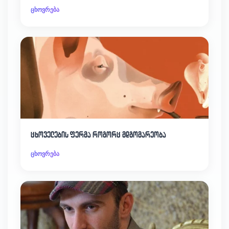
ცხოვრება
ცხოველების ფერმა როგორც მდგომარეობა
ცხოვრება