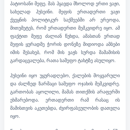
პატიოსანი მეფე. მას ჰყავდა მხოლოდ ერთი ვაჟი,
სახელად ჰუსეინი. მეფის ერთადერთი ვაჟი
ქვეყნის პოლიტიკურ საქმეებში არ ერეოდა,
მითუმეტეს, რომ ერთადერთი მემკვიდრე იყო. ამ
ფაქტით მეფე ძალიან წუხდა, ამასთან ერთად
მეფის ყურადმე ჭორის დონეზე მიდიოდა ამბები
იმის შესახებ, რომ მის ვაჟს სურდა მამამისის
გარდაცვალება, რათა სამეფო ტახტზე ასულიყო.
ჰუსეინი იყო უყურადღებო, ქალების მოყვარული
და ძალზედ ზარმაცი სამეფო ოჯახის მემკვიდრე.
გართობას აყოლილი, მამას თითქმის არაფერში
ეხმარებოდა. ერთადერთი რამ რასაც ის
მამისთვის აკეთებდა, ძვირფასეულობის დათვლა
იყო.