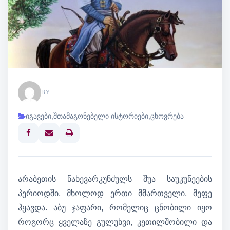
BY
იგავები
,
შთამაგონებელი ისტორიები
,
ცხოვრება
Print
არაბეთის ნახევარკუნძულს შუა საუკუნეების
პერიოდში, მხოლოდ ერთი მმართველი, მეფე
ჰყავდა. აბუ ჯაფარი, რომელიც ცნობილი იყო
როგორც ყველაზე გულუხვი, კეთილშობილი და