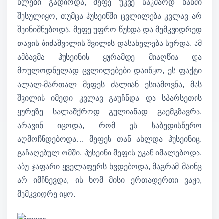
წლები გადიოდა, მეფე უკვე საკმაოდ ხანში
შესულიყო, თუმცა ჰუსეინში ცვლილება კვლავ არ
შეინიშნებოდა, მეფე უფრო წუხდა და მემკვიდრედ
თავის ბიძაშვილის შვილის დასახელება სურდა. ამ
ამბავმა ჰუსეინის ყურამდე მიაღწია და
მოულოდნელად ცვლილებები დაიწყო, ეს ფაქტი
ალალ-მართალ მეფეს ძალიან ესიამოვნა, მას
შვილის იმედი კვლავ გაუჩნდა და სპარსეთის
ყურეზე სალაშქროდ გულიანად გაემგზავრა.
არავინ იცოდა, რომ ეს საბედისწერო
აღმოჩნდებოდა… მეფეს თან ახლდა ჰუსეინიც.
გაჩაღებულ ომში, ჰუსეინი მეფის უკან იმალებოდა.
აბუ ჯაფარი ყველაფერს ხვდებოდა, მაგრამ მაინც
არ იმჩნევდა, ის ხომ მისი ერთადერთი ვაჟი,
მემკვიდრე იყო.