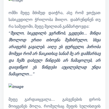
ომში მეფე მძიმედ დაიჭრა, ასე რომ ვთქვათ
სასიკვდილო ჭრილობა მიიღო. დაბრუნდნენ თუ
რა სამეფოში, მეფე შვილთან განმარტოვდა:
“შვილო, სიკვდილს ვგრძნობ, ვკვდები… მინდა
მხოლოდ ერთი თხოვნა შემისრულო, სხვა
არაფერს გავალებ. აიღე ეს ფურცელი, პირობა
მომეცი რომ არ წაიკითხავ სანამ მე არ დამმარხავ
და ჩემს დახეულ წინდებს არ ჩამაყოლებ, არ
დაივიწყო! ეს წინდები აუცილებლად უნდა
ჩამაყოლო…”
მეფე გარდაიცვალა… გასვენების დროს
მოიყვანეს მოლა, რომელსაც მეფის სულისთვის