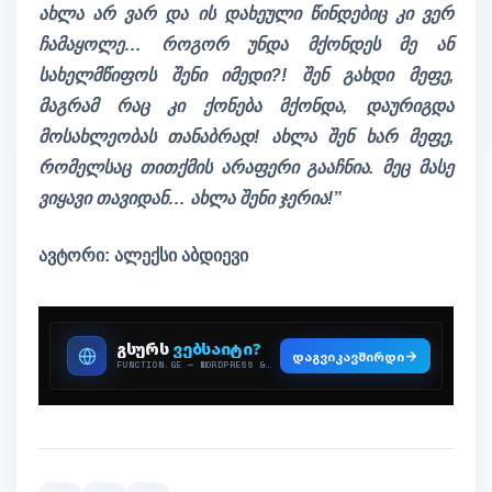
ახლა არ ვარ და ის დახეული წინდებიც კი ვერ
ჩამაყოლე… როგორ უნდა მქონდეს მე ან
სახელმწიფოს შენი იმედი?! შენ გახდი მეფე,
მაგრამ რაც კი ქონება მქონდა, დაურიგდა
მოსახლეობას თანაბრად! ახლა შენ ხარ მეფე,
რომელსაც თითქმის არაფერი გააჩნია. მეც მასე
ვიყავი თავიდან… ახლა შენი ჯერია!”
ავტორი: ალექსი აბდიევი