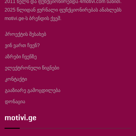
2011 წელს და ფუნქციონირებდა 4motivi.com სახით.
2025 წლიდან ჟურნალი ფუნქციონირებას ანახლებს
motivi.ge-ს ბრენდის ქვეშ.
პროექტის შესახებ
ვინ ვართ ჩვენ?
აზრები ჩვენზე
ელექტრონული წიგნები
კონტაქტი
გააზიარე გამოცდილება
დონაცია
motivi.ge