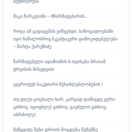
ბედნიერება
მაკა ჩარკვიანი – #წარმატებარის…
როცა ამ გადაცემას ვიწყებდი, საზოგადოებაში
იყო ნაწილობრივ სკეპტიკური დამოკიდებულება
– მარტა ქარუმიძე
წარმატებული ადამიანის 6 თვისება ბრაიან
ტრეისის მიხედვით
გჯეროდეს საკუთარი შესაძლებლობების !
თუ დღეს ცოცხალი ხარ, კარგად დამიგდე ყური:
გთხოვ, იცოცხლე! გთხოვ, გაუძელი! გთხოვ,
იბრძოლე!
შეწყვიტე შენი დროის მოცდენა წუწუნზე