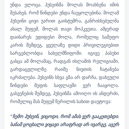
უნდა ელოცა. ჰუსეინმა მოლას მოახსენა იმის
შესახებ, რომ წინდები უნდა ჩაეყოლებინა. მოლამ
ჰუსეინი ცივი უარით გაისტუმრა, განრისხებულმა
ახალ მეფემ, მოლას თავი მოჰკვეთა. ამჯერად
დაიბარეს უდიდესი მოლა, რომელიც სამეფო
კარის შემდეგ, ყველაზე დიდი პრივილეგიებით
სარგებლობდა სახელმწიფოში. იგივე პასუხი
გასცა ამ მოლამაც, რადგან ისლამის რელიგიაში,
გარდაცვლილზე რაიმე ნივთის ჩატანება
იკრძალება. ჰუსეინს სხვა გზა არ დარჩა, დახეული
წინდები მეფის საფლავში ვერ ჩააყოლა.
გასვენების შემდეგ, ჰუსეინმა ამოიღო ის ანდერძი,
რომელიც მას მეფემ წერილის სახით დაუტოვა:
“ჩემო ჰუსეინ, ვიცოდი, რომ ამას ვერ გააკეთებდი.
სანამ ცოცხალი ვიყავი არაფრად არ ივარგე, აგერ