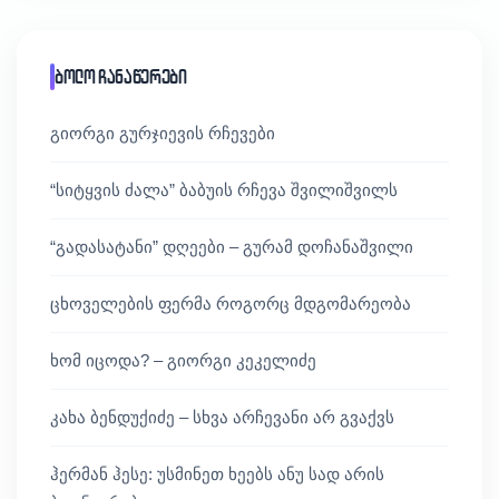
ბოლო ჩანაწერები
გიორგი გურჯიევის რჩევები
“სიტყვის ძალა” ბაბუის რჩევა შვილიშვილს
“გადასატანი” დღეები – გურამ დოჩანაშვილი
ცხოველების ფერმა როგორც მდგომარეობა
ხომ იცოდა? – გიორგი კეკელიძე
კახა ბენდუქიძე – სხვა არჩევანი არ გვაქვს
ჰერმან ჰესე: უსმინეთ ხეებს ანუ სად არის