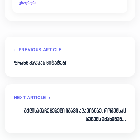
ცხოვრება
PREVIOUS ARTICLE
ფრანც კაფკას ციტატები
NEXT ARTICLE
გულისამაჩუყებელი იგავი ადამიანზე, რომელსაც
სულელს ეძახდნენ…