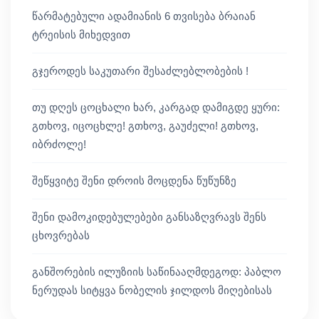
წარმატებული ადამიანის 6 თვისება ბრაიან
ტრეისის მიხედვით
გჯეროდეს საკუთარი შესაძლებლობების !
თუ დღეს ცოცხალი ხარ, კარგად დამიგდე ყური:
გთხოვ, იცოცხლე! გთხოვ, გაუძელი! გთხოვ,
იბრძოლე!
შეწყვიტე შენი დროის მოცდენა წუწუნზე
შენი დამოკიდებულებები განსაზღვრავს შენს
ცხოვრებას
განშორების ილუზიის საწინააღმდეგოდ: პაბლო
ნერუდას სიტყვა ნობელის ჯილდოს მიღებისას