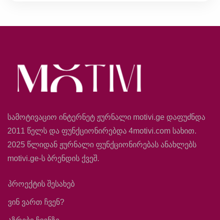
სამოტივაციო ინტერნეტ ჟურნალი motivi.ge დაფუძნდა
2011 წელს და ფუნქციონირებდა 4motivi.com სახით.
2025 წლიდან ჟურნალი ფუნქციონირებას ანახლებს
motivi.ge-ს ბრენდის ქვეშ.
პროექტის შესახებ
ვინ ვართ ჩვენ?