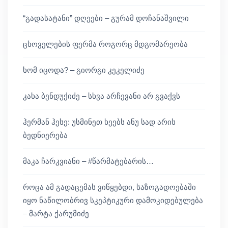
“გადასატანი” დღეები – გურამ დოჩანაშვილი
ცხოველების ფერმა როგორც მდგომარეობა
ხომ იცოდა? – გიორგი კეკელიძე
კახა ბენდუქიძე – სხვა არჩევანი არ გვაქვს
ჰერმან ჰესე: უსმინეთ ხეებს ანუ სად არის
ბედნიერება
მაკა ჩარკვიანი – #წარმატებარის…
როცა ამ გადაცემას ვიწყებდი, საზოგადოებაში
იყო ნაწილობრივ სკეპტიკური დამოკიდებულება
– მარტა ქარუმიძე