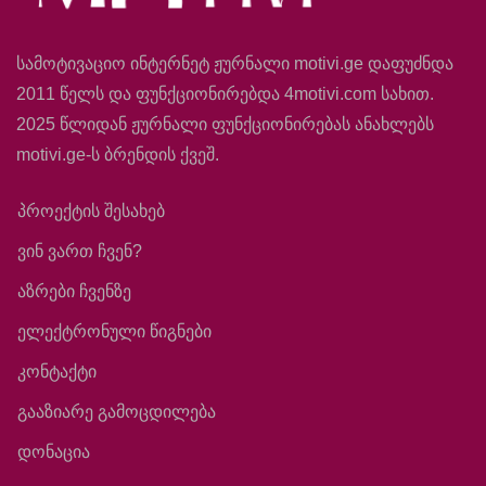
სამოტივაციო ინტერნეტ ჟურნალი motivi.ge დაფუძნდა
2011 წელს და ფუნქციონირებდა 4motivi.com სახით.
2025 წლიდან ჟურნალი ფუნქციონირებას ანახლებს
motivi.ge-ს ბრენდის ქვეშ.
პროექტის შესახებ
ვინ ვართ ჩვენ?
აზრები ჩვენზე
ელექტრონული წიგნები
კონტაქტი
გააზიარე გამოცდილება
დონაცია