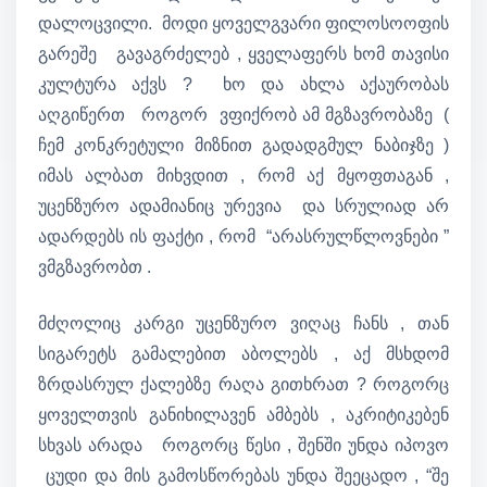
დალოცვილი. მოდი ყოველგვარი ფილოსოოფის
გარეშე გავაგრძელებ , ყველაფერს ხომ თავისი
კულტურა აქვს ? ხო და ახლა აქაურობას
აღგიწერთ როგორ ვფიქრობ ამ მგზავრობაზე (
ჩემ კონკრეტული მიზნით გადადგმულ ნაბიჯზე )
იმას ალბათ მიხვდით , რომ აქ მყოფთაგან ,
უცენზურო ადამიანიც ურევია და სრულიად არ
ადარდებს ის ფაქტი , რომ “არასრულწლოვნები ”
ვმგზავრობთ .
მძღოლიც კარგი უცენზურო ვიღაც ჩანს , თან
სიგარეტს გამალებით აბოლებს , აქ მსხდომ
ზრდასრულ ქალებზე რაღა გითხრათ ? როგორც
ყოველთვის განიხილავენ ამბებს , აკრიტიკებენ
სხვას არადა როგორც წესი , შენში უნდა იპოვო
ცუდი და მის გამოსწორებას უნდა შეეცადო , “შე