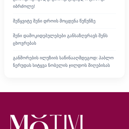
იბრძოლე!
შეწყვიტე შენი დროის მოცდენა წუწუნზე
შენი დამოკიდებულებები განსაზღვრავს შენს
ცხოვრებას
განშორების ილუზიის საწინააღმდეგოდ: პაბლო
ნერუდას სიტყვა ნობელის ჯილდოს მიღებისას