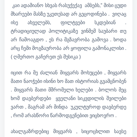
კაი ადამიანო სხვას რასუქექავ ამბებს,” მისი ცუდი
მხარეები მასზე უკეთესად არ გეცოდინება . ვიღაც
ისე ახველებს, ფილტვები სკდებიან .
ტრადიციულად პოლიტიკაზე ვინმემ საუბარი თუ
არ ჩამოაგდო , ეს რა მგზავრობა გამოვა . ხოდა
არც ჩემი მოგზაურობა არ ყოფილა გამონაკლისი .
( ღმერთო გაჩერეთ ეს მუსიკა )
იცით რა მე ძალიან მიყვარს მოხუცები , მიყვარს
მათი ნაოჭები ისინი ხო მათ ისტორიას გვამცნობენ
. მიყვარს მათი მშრომელი ხელები . ბოლოს მეც
ხომ დავბერდები ყველანი სიკვდილის შვილები
ვართ , მაგრამ არ მინდა უკულტუროდ დავბერდე
, რომ არასწორი წარმოდგენებით ვიცხოვრო .
ახალგაზრდებიც მიყვარს , სიცოცხლით სავსე