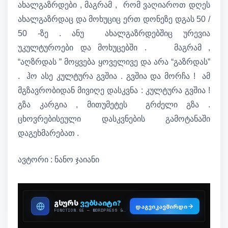
ახალგაზრდები , მაგრამ , რომ ვაღიაროთ დღეს
ახალგაზრდაც და მოხუციც ერთ დონეზე დგას 50 /
50 -ზე . ანუ ახალგაზრდებშიც ურევია
უკულტუროები და მოხუცებში . მაგრამ ,
“აღზრდას ” მოყვება ყოველივე და არა “გაზრდას”
. ჰო ასე კულტურა გვშია . გვშია და მორჩა ! ამ
მგზავრობიდან მივიღე დასკვნა : კულტურა გვშია !
გზა კარგია , მითუმეტეს გრძელი გზა .
ცხოვრებისეული დასკვნების გამოტანაში
დაგეხმარებათ .
ავტორი : ნანო ჯაიანი