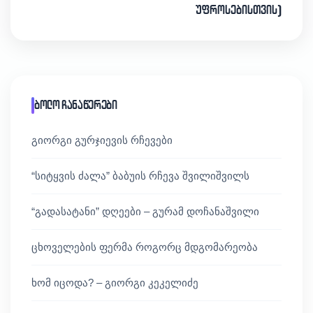
უფროსებისთვის)
ბოლო ჩანაწერები
გიორგი გურჯიევის რჩევები
“სიტყვის ძალა” ბაბუის რჩევა შვილიშვილს
“გადასატანი” დღეები – გურამ დოჩანაშვილი
ცხოველების ფერმა როგორც მდგომარეობა
ხომ იცოდა? – გიორგი კეკელიძე