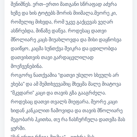
შენიშნეს. ერთ–ერთი მათგანი სწრაფად აძვრა
ხეზე და ხის ტოტებს შორის მიიმალა.მეორე კი,
რომელიც მიხვდა, რომ უკვე გაქცევას ვეღარ
ასწრებდა, მიწაზე დაწვა. როდესაც დათვი
მწოლიარე კაცს მიუახლოვდა და მისი დაყნოსვა
დაიწყო, კაცმა სუნთქვა შეიკრა და ცდილობდა
დათვისთვის თავი გარდაცვლილად
მოეჩვენებინა.
როგორც ნათქვამია “დათვი უსულო სხეულს არ
ეხება” და ამ შემთხვევაშიც მხეცმა მალე მიატოვა
“მკვდარი” კაცი და თავის გზა გააგრძელა.
როდესაც დათვი თვალს მიეფარა, მეორე კაცი
ხიდან კანკალით ჩამოვიდა და თავის მწოლიარე
მეგობარს ჰკითხა, თუ რა ჩასჩურჩულა დათვმა მას
ყურში.