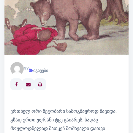
BY
იგავები
Print
ერთხელ ორი მეგობარი სამოგზაუროდ წავიდა.
გზად ერთი უღრანი ტყე გაიარეს, სადაც
მოულოდნელად მათკენ მომავალი დათვი