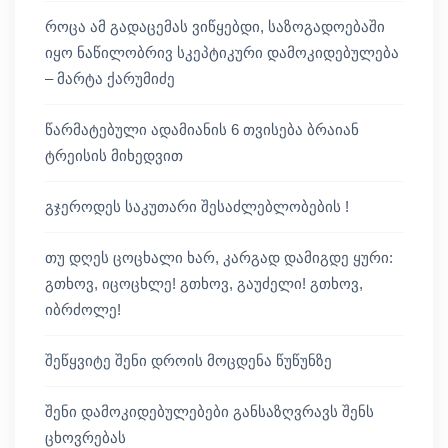
როცა ამ გადაცემას ვიწყებდი, საზოგადოებაში
იყო ნაწილობრივ სკეპტიკური დამოკიდებულება
– მარტა ქარუმიძე
წარმატებული ადამიანის 6 თვისება ბრაიან
ტრეისის მიხედვით
გჯეროდეს საკუთარი შესაძლებლობების !
თუ დღეს ცოცხალი ხარ, კარგად დამიგდე ყური:
გთხოვ, იცოცხლე! გთხოვ, გაუძელი! გთხოვ,
იბრძოლე!
შეწყვიტე შენი დროის მოცდენა წუწუნზე
შენი დამოკიდებულებები განსაზღვრავს შენს
ცხოვრებას