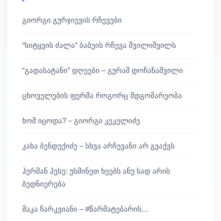
გიორგი გურჯიევის რჩევები
“სიტყვის ძალა” ბაბუის რჩევა შვილიშვილს
“გადასატანი” დღეები – გურამ დოჩანაშვილი
ცხოველების ფერმა როგორც მდგომარეობა
ხომ იცოდა? – გიორგი კეკელიძე
კახა ბენდუქიძე – სხვა არჩევანი არ გვაქვს
ჰერმან ჰესე: უსმინეთ ხეებს ანუ სად არის
ბედნიერება
მაკა ჩარკვიანი – #წარმატებარის…