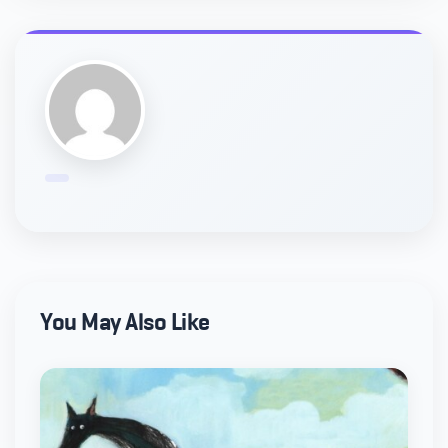
You May Also Like