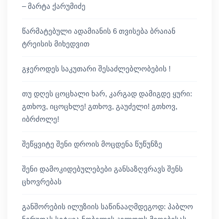
– მარტა ქარუმიძე
წარმატებული ადამიანის 6 თვისება ბრაიან
ტრეისის მიხედვით
გჯეროდეს საკუთარი შესაძლებლობების !
თუ დღეს ცოცხალი ხარ, კარგად დამიგდე ყური:
გთხოვ, იცოცხლე! გთხოვ, გაუძელი! გთხოვ,
იბრძოლე!
შეწყვიტე შენი დროის მოცდენა წუწუნზე
შენი დამოკიდებულებები განსაზღვრავს შენს
ცხოვრებას
განშორების ილუზიის საწინააღმდეგოდ: პაბლო