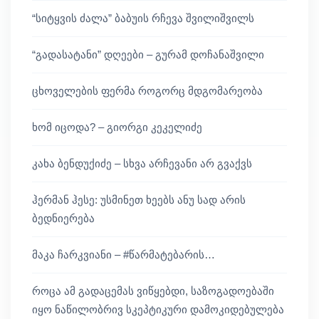
“სიტყვის ძალა” ბაბუის რჩევა შვილიშვილს
“გადასატანი” დღეები – გურამ დოჩანაშვილი
ცხოველების ფერმა როგორც მდგომარეობა
ხომ იცოდა? – გიორგი კეკელიძე
კახა ბენდუქიძე – სხვა არჩევანი არ გვაქვს
ჰერმან ჰესე: უსმინეთ ხეებს ანუ სად არის
ბედნიერება
მაკა ჩარკვიანი – #წარმატებარის…
როცა ამ გადაცემას ვიწყებდი, საზოგადოებაში
იყო ნაწილობრივ სკეპტიკური დამოკიდებულება