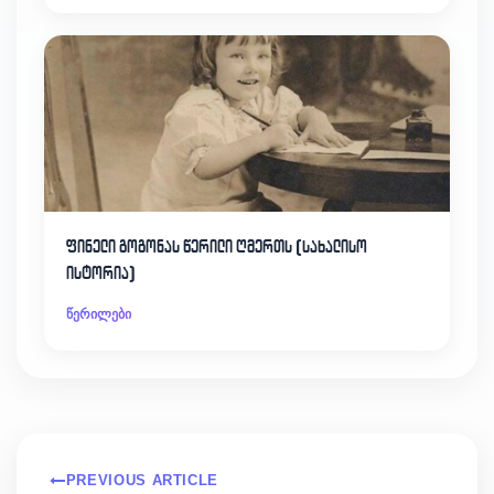
ფინელი გოგონას წერილი ღმერთს (სახალისო
ისტორია)
წერილები
PREVIOUS ARTICLE