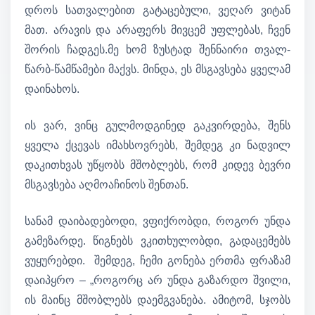
დროს სათვალებით გატაცებული, ვეღარ ვიტან
მათ. არავის და არაფერს მივცემ უფლებას, ჩვენ
შორის ჩადგეს.მე ხომ ზუსტად შენნაირი თვალ-
წარბ-წამწამები მაქვს. მინდა, ეს მსგავსება ყველამ
დაინახოს.
ის ვარ, ვინც გულმოდგინედ გაკვირდება, შენს
ყველა ქცევას იმახსოვრებს, შემდეგ კი ნადვილ
დაკითხვას უწყობს მშობლებს, რომ კიდევ ბევრი
მსგავსება აღმოაჩინოს შენთან.
სანამ დაიბადებოდი, ვფიქრობდი, როგორ უნდა
გამეზარდე. წიგნებს ვკითხულობდი, გადაცემებს
ვუყურებდი. შემდეგ, ჩემი გონება ერთმა ფრაზამ
დაიპყრო – „როგორც არ უნდა გაზარდო შვილი,
ის მაინც მშობლებს დაემგვანება. ამიტომ, სჯობს