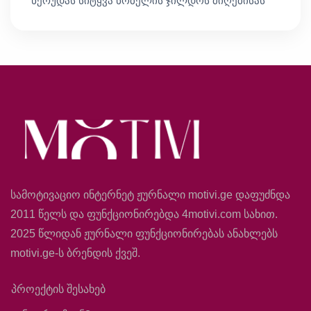
ნერუდას სიტყვა ნობელის ჯილდოს მიღებისას
სამოტივაციო ინტერნეტ ჟურნალი motivi.ge დაფუძნდა
2011 წელს და ფუნქციონირებდა 4motivi.com სახით.
2025 წლიდან ჟურნალი ფუნქციონირებას ანახლებს
motivi.ge-ს ბრენდის ქვეშ.
პროექტის შესახებ