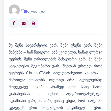
BY
წერილები
Print
მე შენი სავარძელი ვარ. შენი ცხენი ვარ, შენი
მანქანა – ხან წითელი, ხან ყვითელი, ხანაც ლურჯი
ფერის. შენი ღრძილების მასაჟორი ვარ. მე შენი
საუკეთესო მეგობარი ვარ, შენთან ერთად რომ
უყურებს ChuchuTV-ის. ძალდატანებით კი არა –
მართლა მოსწონს. ოღონდ არა სულელურად
მოცეკვავე იხვები, არამედ შენი სახე მათი
დანახვისას. მე შენით აღფრთოვანებული
ადამიანი ვარ, ის ვარ, ვისაც უნდა, რომ ძალიან
გგავდეს. ერთ საიდუმლოს გაგიმხელ – ერთ