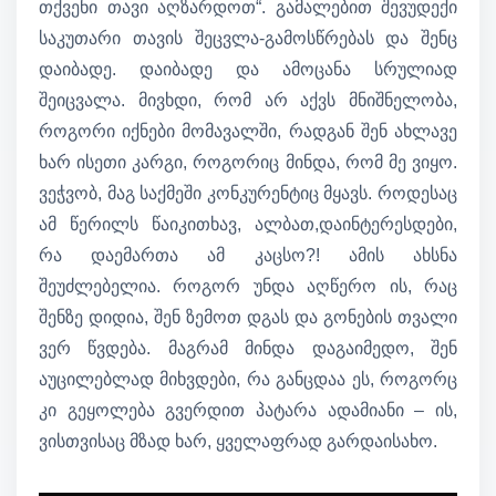
თქვენი თავი აღზარდოთ“. გამალებით შევუდექი
საკუთარი თავის შეცვლა-გამოსწრებას და შენც
დაიბადე. დაიბადე და ამოცანა სრულიად
შეიცვალა. მივხდი, რომ არ აქვს მნიშნელობა,
როგორი იქნები მომავალში, რადგან შენ ახლავე
ხარ ისეთი კარგი, როგორიც მინდა, რომ მე ვიყო.
ვეჭვობ, მაგ საქმეში კონკურენტიც მყავს. როდესაც
ამ წერილს წაიკითხავ, ალბათ,დაინტერესდები,
რა დაემართა ამ კაცსო?! ამის ახსნა
შეუძლებელია. როგორ უნდა აღწერო ის, რაც
შენზე დიდია, შენ ზემოთ დგას და გონების თვალი
ვერ წვდება. მაგრამ მინდა დაგაიმედო, შენ
აუცილებლად მიხვდები, რა განცდაა ეს, როგორც
კი გეყოლება გვერდით პატარა ადამიანი – ის,
ვისთვისაც მზად ხარ, ყველაფრად გარდაისახო.