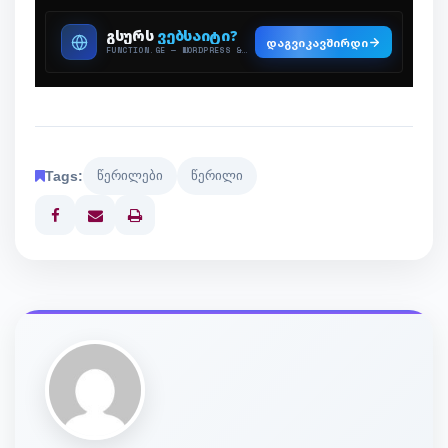
Tags:
წერილები
წერილი
Print