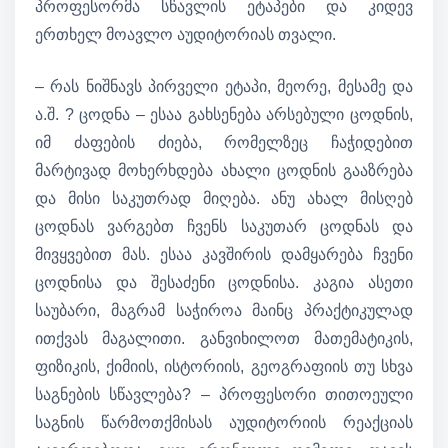
პროფესორმა სწავლის ეტაპები და კიდევ
ერთხელ მოავლო აუდიტორიას თვალი.
– რას ნიშნავს პირველი ეტაპი, მეორე, მესამე და
ა.შ. ? ცოდნა – ესაა გახსენება არსებული ცოდნის,
იმ ძაფების ძიება, რომელზეც ჩაჭიდებით
მარტივად მოხერხდება ახალი ცოდნის გააზრება
და მისი საკუთრად მიღება. ანუ ახალ მისღებ
ცოდნას ვარგებთ ჩვენს საკუთარ ცოდნას და
მივყვებით მას. ესაა კავშირის დამყარება ჩვენი
ცოდნისა და შესაძენი ცოდნისა. კაგია ასეთი
საუბარი, მაგრამ საჭიროა მაინც პრაქტიკულად
ითქვას მაგალითი. განვიხილოთ მათემატიკის,
ფიზიკის, ქიმიის, ისტორიის, გეოგრაფიის თუ სხვა
საგნების სწავლება? – პროფესორი თითოეული
საგნის წარმოთქმისას აუდიტორიის რეაქციას