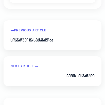
PREVIOUS ARTICLE
სიყვარული და სექსუალობა
NEXT ARTICLE
დედის სიყვარული