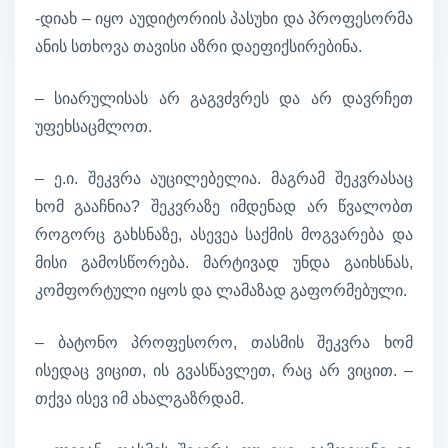
-დიახ – იყო აუდიტორიის პასუხი და პროფესორმა
ანის სთხოვა თავისი აზრი დაეფიქსირებინა.
– სიარულისას არ გაგვძვრეს და არ დავრჩეთ
უფეხსაცმლოთ.
– ე.ი. შეკვრა აუცილებელია. მაგრამ შეკვრასაც
ხომ გააჩნია? შეკვრაზე იმდენად არ წვალობთ
როგორც გახსნაზე, ასევეა საქმის მოგვარება და
მისი გამოსწორება. მარტივად უნდა გაიხსნას,
კომფორტული იყოს და ლამაზად გაფორმებული.
– ბატონო პროფესორო, თასმის შეკვრა ხომ
ისედაც ვიცით, ის გვასწავლეთ, რაც არ ვიცით. –
თქვა ისევ იმ ახალგაზრდამ.