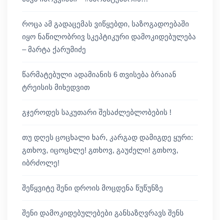
როცა ამ გადაცემას ვიწყებდი, საზოგადოებაში
იყო ნაწილობრივ სკეპტიკური დამოკიდებულება
– მარტა ქარუმიძე
წარმატებული ადამიანის 6 თვისება ბრაიან
ტრეისის მიხედვით
გჯეროდეს საკუთარი შესაძლებლობების !
თუ დღეს ცოცხალი ხარ, კარგად დამიგდე ყური:
გთხოვ, იცოცხლე! გთხოვ, გაუძელი! გთხოვ,
იბრძოლე!
შეწყვიტე შენი დროის მოცდენა წუწუნზე
შენი დამოკიდებულებები განსაზღვრავს შენს