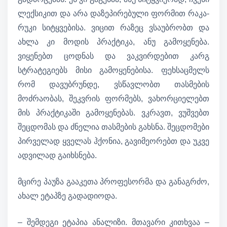
ლექსიკით და არა დაზეპირებული ფორმით რაკა-
რუკი სიტყვებისა. ვიცით რაზეც ვსაუბრობთ და
ახლა კი მოდის პრაქტიკა, ანუ გამოყენება.
ვიყენებთ ცოდნას და ვაკვირდებით კარგ
სტრატეგიებს მისი გამოყენებისა. ფეხსაცმელს
რომ დავუბრუნდე, ვსწავლობთ თასმების
მოძრაობას, შეკვრის ფორმებს, ვახორციელებთ
მის პრაქტიკაში გამოყენებას. ვკრავთ, ვუშვებთ
შეცდომას და ძნელია თასმების გახსნა. შეცდომები
პირველად ყველას ჰქონია, გავიმეორებთ და უკვე
ადვილად გაიხსნება.
მცირე პაუზა გააკეთა პროფესორმა და განაგრძო,
ახალ ეტაპზე გადადიოდა.
– შემდეგი ეტაპია ანალიზი. მთავარი კითხვაა –