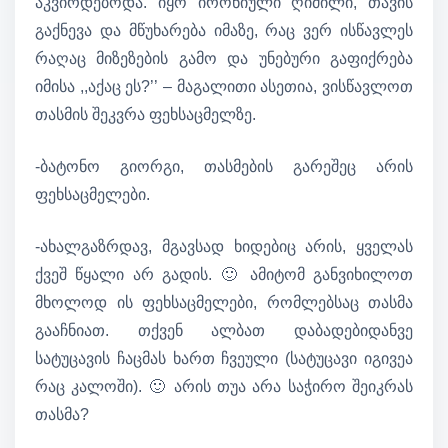
აკვირდებოდა. იყო ირონიული ღიმილი, თავის
გაქნევა და მწუხარება იმაზე, რაც ვერ ისწავლეს
რაღაც მიზეზების გამო და უნებური გაფიქრება
იმისა ,,აქაც ეს?’’ – მაგალითი ასეთია, ვისწავლოთ
თასმის შეკვრა ფეხსაცმელზე.
-ბატონო გიორგი, თასმების გარეშეც არის
ფეხსაცმელები.
-ახალგაზრდავ, მგავსად ხიდებიც არის, ყველას
ქვეშ წყალი არ გადის. 🙂 ამიტომ განვიხილოთ
მხოლოდ ის ფეხსაცმელები, რომლებსაც თასმა
გააჩნიათ. თქვენ ალბათ დაბადებიდანვე
სატუცავის ჩაცმას ხართ ჩვეული (სატუცავი იგივეა
რაც კალოში). 🙂 არის თუა არა საჭირო შეიკრას
თასმა?