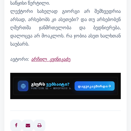
საწყისი წერტილი.
ლექტორი სახელად გიორგი არ შემხვედრია
არსად, არსებობს კი ასეთები? და თუ არსებობენ
ღმერთმა ჯანმრთელობა და ბედნიერება,
დალოცვა არ მოაკლოს. რა ჯობია ასეთ ხალხთან
საუბარს.
ავტორი:
არჩილ კვინიკაძე
Print