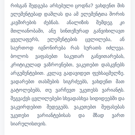
რისგან შედგება არსებული ცოდნა? ვახდენთ მის
ელემენტებად დაშლას და ამ ელემენტთა შორის
კავშირების ძებნას. ანალიზის შემდეგ კი
მთლიანობაში, ანუ სინთეზურად განვიხილავთ
ყველაფერს, ელემენტების ცვლილება, ან
საერთოდ იგნონირება რას სურათს იძლევა.
ბოლოს ვაფასებთ საკუთარ განვითარებას,
კრიტიკულად ვაზროვნებთ, ვაკეთებთ დასკვნებს
არგუმენტებით. კვლავ გადავიდეთ ფეხსაცმელზე.
ვადარებთ თასმების სიგრძეებს, ვახდენთ მათ
გატოლებებს, თუ ვარჩევთ უკეთესს ვარიანტს.
შეგვაქვს ცვლილებები სხვადასხვა სიდიდეებში და
ვაკვირდებით შედეგებს. ვაკეთებთ შეფასებას
უკეთესი ვარიანტებისას და მზად ვართ
სიარულისთვის.