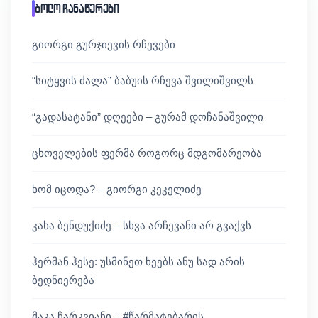
ბოლო ჩანაწერები
გიორგი გურჯიევის რჩევები
“სიტყვის ძალა” ბაბუის რჩევა შვილიშვილს
“გადასატანი” დღეები – გურამ დოჩანაშვილი
ცხოველების ფერმა როგორც მდგომარეობა
ხომ იცოდა? – გიორგი კეკელიძე
კახა ბენდუქიძე – სხვა არჩევანი არ გვაქვს
ჰერმან ჰესე: უსმინეთ ხეებს ანუ სად არის
ბედნიერება
მაკა ჩარკვიანი – #წარმატებარის…