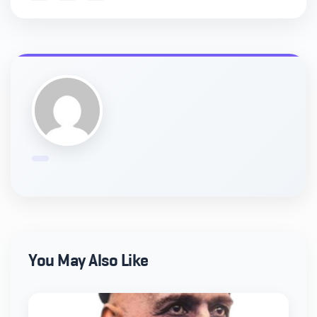
You May Also Like