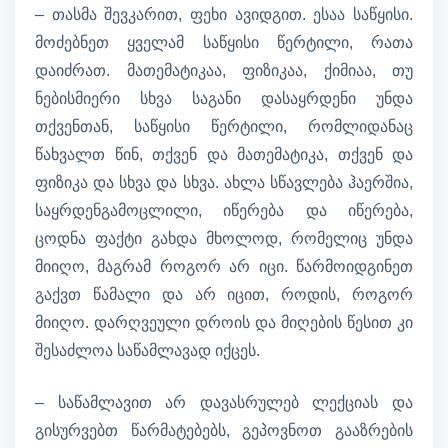
– თასმა შევკარით, ფეხი ავიდგით. ესაა საწყისი.
მოძებნეთ ყველამ საწყისი წერტილი, რათა
დაიძრათ. მათემატიკაა, ფიზიკაა, ქიმიაა, თუ
ნებისმიერი სხვა საგანი დასაყრდენი უნდა
თქვენთან, საწყისი წერტილი, რომლიდანაც
წახვალთ წინ, თქვენ და მათემატიკა, თქვენ და
ფიზიკა და სხვა და სხვა. ახლა სწავლება ჰაერშია,
საყრდენგამოცლილი, იწერება და იწერება,
ცოდნა ფაქტი გახდა მხოლოდ, რომელიც უნდა
მიიღო, მაგრამ როგორ არ იცი. წარმოიდგინეთ
გაქვთ წამალი და არ იცით, როდის, როგორ
მიიღო. დარღვეული დროის და მიღების წესით კი
შესაძლოა საწამლავად იქცეს.
– საწამლავით არ დავასრულებ ლექციას და
გისურვებთ წარმატებებს, გეპოვნოთ გააზრების