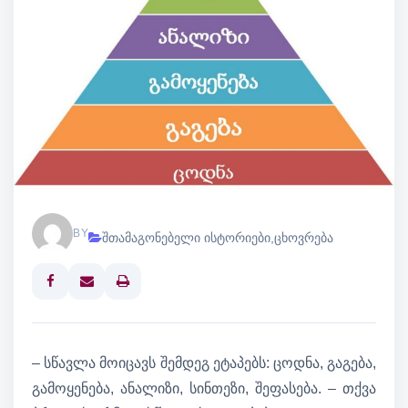
BY
შთამაგონებელი ისტორიები
,
ცხოვრება
Print
– სწავლა მოიცავს შემდეგ ეტაპებს: ცოდნა, გაგება,
გამოყენება, ანალიზი, სინთეზი, შეფასება. – თქვა