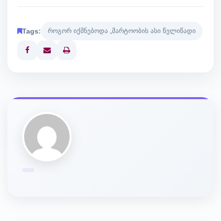
Tags:
როგორ იქმნებოდა „მარტოობის ასი წელიწადი
Print