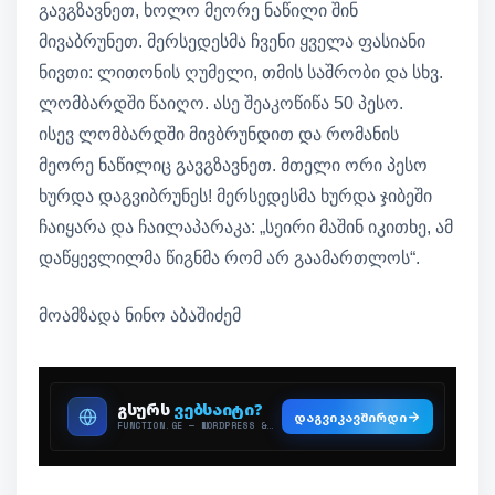
გავგზავნეთ, ხოლო მეორე ნაწილი შინ
მივაბრუნეთ. მერსედესმა ჩვენი ყველა ფასიანი
ნივთი: ლითონის ღუმელი, თმის საშრობი და სხვ.
ლომბარდში წაიღო. ასე შეაკოწიწა 50 პესო.
ისევ ლომბარდში მივბრუნდით და რომანის
მეორე ნაწილიც გავგზავნეთ. მთელი ორი პესო
ხურდა დაგვიბრუნეს! მერსედესმა ხურდა ჯიბეში
ჩაიყარა და ჩაილაპარაკა: „სეირი მაშინ იკითხე, ამ
დაწყევლილმა წიგნმა რომ არ გაამართლოს“.
მოამზადა ნინო აბაშიძემ