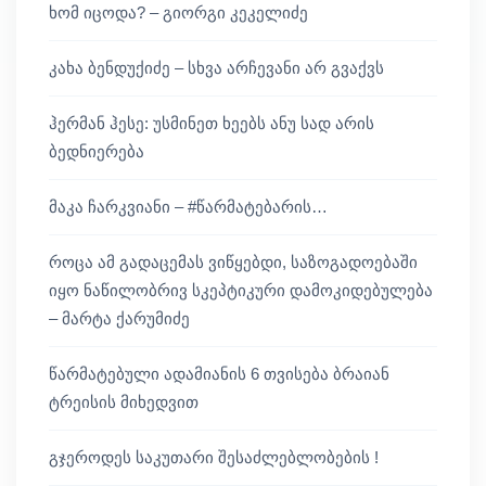
ხომ იცოდა? – გიორგი კეკელიძე
კახა ბენდუქიძე – სხვა არჩევანი არ გვაქვს
ჰერმან ჰესე: უსმინეთ ხეებს ანუ სად არის
ბედნიერება
მაკა ჩარკვიანი – #წარმატებარის…
როცა ამ გადაცემას ვიწყებდი, საზოგადოებაში
იყო ნაწილობრივ სკეპტიკური დამოკიდებულება
– მარტა ქარუმიძე
წარმატებული ადამიანის 6 თვისება ბრაიან
ტრეისის მიხედვით
გჯეროდეს საკუთარი შესაძლებლობების !