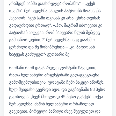
„რამდენ ხანში დაასრულებ რომანს?“ – „ექვს
თვეში“. მერსედესმა სახლის პატრონს მოახსენა:
„სენიორ, ჩვენ სამი თვისას კი არა, ცხრა თვისას
გადაგიხდით ერთად“. –„ჰო, მაგრამ იძლევით კი
პატიოსან სიტყვას, რომ ნახევარი წლის შემდეგ
გამისწორდებით?“ მერსედესმა ისევ დაახშო
ყურმილი და მე მომიბრუნდა – „კი, პატიოსან
სიტყვას გაძლევთ“- ვუთხარი მე.
რომანი რომ დავასრულე ფოსტაში წავედით,
რათა ხელნაწერი არგენტინაში გადაგვეგზავნა
გამომცემლისთვის. ფოსტაში ჩემი პაკეტი აწონეს,
სულ შვიდასი გვერდი იყო, და გაგზავნაში 83 პესო
გვთხოვეს. „ჩვენ მხოლოდ 45 პესო გვაქვს“- თქვა
მერსედესმა. მაშინ ხელნაწერი ორნაწილად
გავყავით. პირველი ნაწილი ისევ შევფუთეთ და