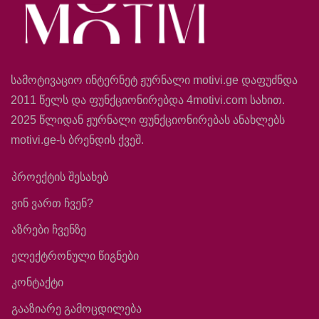
სამოტივაციო ინტერნეტ ჟურნალი motivi.ge დაფუძნდა
2011 წელს და ფუნქციონირებდა 4motivi.com სახით.
2025 წლიდან ჟურნალი ფუნქციონირებას ანახლებს
motivi.ge-ს ბრენდის ქვეშ.
პროექტის შესახებ
ვინ ვართ ჩვენ?
აზრები ჩვენზე
ელექტრონული წიგნები
კონტაქტი
გააზიარე გამოცდილება