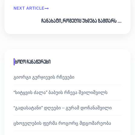
NEXT ARTICLE
ჩანახატი,რომელიც უხდება ზამთარს …
ბოლო ჩანაწერები
გიორგი გურჯიევის რჩევები
“სიტყვის ძალა” ბაბუის რჩევა შვილიშვილს
“გადასატანი” დღეები – გურამ დოჩანაშვილი
ცხოველების ფერმა როგორც მდგომარეობა