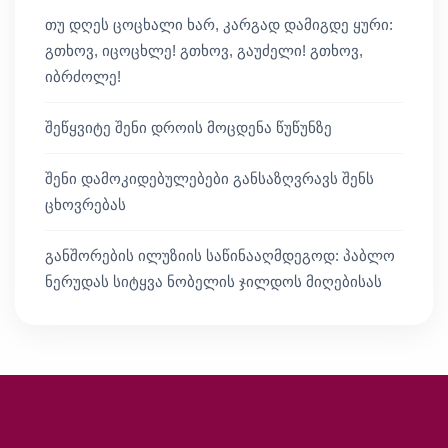
თუ დღეს ცოცხალი ხარ, კარგად დამიგდე ყური:
გთხოვ, იცოცხლე! გთხოვ, გაუძელი! გთხოვ,
იბრძოლე!
შეწყვიტე შენი დროის მოცდენა წუწუნზე
შენი დამოკიდებულებები განსაზღვრავს შენს
ცხოვრებას
განშორების ილუზიის საწინააღმდეგოდ: პაბლო
ნერუდას სიტყვა ნობელის ჯილდოს მიღებისას