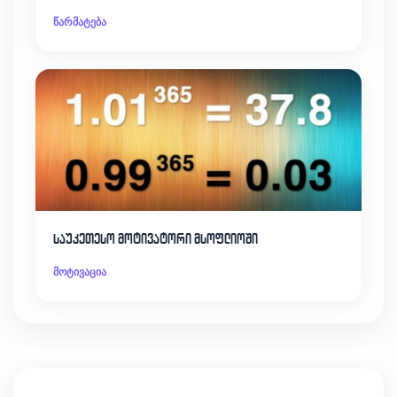
წარმატება
საუკეთესო მოტივატორი მსოფლიოში
მოტივაცია