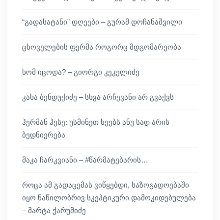
“გადასატანი” დღეები – გურამ დოჩანაშვილი
ცხოველების ფერმა როგორც მდგომარეობა
ხომ იცოდა? – გიორგი კეკელიძე
კახა ბენდუქიძე – სხვა არჩევანი არ გვაქვს
ჰერმან ჰესე: უსმინეთ ხეებს ანუ სად არის
ბედნიერება
მაკა ჩარკვიანი – #წარმატებარის…
როცა ამ გადაცემას ვიწყებდი, საზოგადოებაში
იყო ნაწილობრივ სკეპტიკური დამოკიდებულება
– მარტა ქარუმიძე