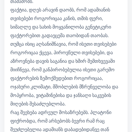
თამაშობს.
ფაქტია, დღეს არავინ დაობს, რომ ადამიანის
თვისებები როგორიცაა კანის, თმის ფერი,
სიმაღლე და სახის მოყვანილობა გენეტიკური
ფაქტორებით გადაეცემა თაობიდან თაობას.
თუმცა ისიც აღსანიშნავია, რომ ისეთი თვისებები
როგორიცაა ქცევა, პიროვნული თვისებები, და
აზროვნება დავის საგანია და ხშირ შემთხვევაში
მიიჩნევა, რომ განპირობებულია ისეთი გარემო
ფაქტორების ზემოქმედებით როგორიცაა,
ოჯახური კლიმატი, მშობლების მზრუნველობა და
მოპყრობა, ვიტამინებისა და ჯანსაღი საკვების
მიღების შესაძლებლობა.
რაც შეეხება ადრეულ მოსაზრებებს. პლატონი
ფიქრობდა, რომ არსებობს ბევრი რამ რაც
შეუძლებელია ადამიანს დაბადებიდანვე თან