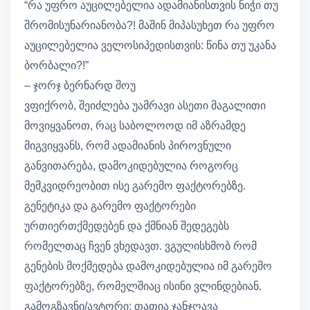
“რა უფრო აუცილებელია ადამიანისთვის ნიჭი თუ
შრომისუნარიანობა?! მაშინ მიპასუხეთ რა უფრო
აუცილებელია ველოსიპედისთვის: წინა თუ უკანა
ბორბალი?!”
– ჯორჯ ბერნარდ შოუ
ვფიქრობ, შეიძლება უამრავი ასეთი მაგალითი
მოვიყვანოთ, რაც საბოლოოდ იმ აზრამდე
მიგვიყვანს, რომ ადამიანის პიროვნული
განვითარება, დამოკიდებულია როგორც
მემკვიდრეობით ისე გარემო ფაქტორებზე.
გენეტიკა და გარემო ფაქტორები
ურთიერთქმედებენ და ქმნიან შედეგებს
რომელთაც ჩვენ ვხედავთ. ვგულისხმობ რომ
გენების მოქმედება დამოკიდებულია იმ გარემო
ფაქტორებზე, რომელშიაც ისინი ვლინდებიან.
გამოგზავნი/ავტორი: თათია ჯანჯღავა