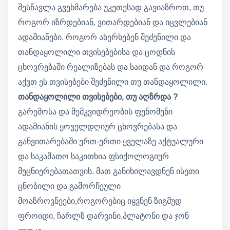
შესწავლა გვეხმარება უკეთესად გავიაზროთ, თუ
როგორ იზრდებიან, ვითარდებიან და იცვლებიან
ადამიანები. როგორ ახერხებენ შეძენილი და
თანდაყოლილი თვისებებისა და ცოდნის
ცხოვრებაში რეალიზებას და საიდან და როგორ
აქვთ ეს თვისებები შეძენილი თუ თანდაყოლილი.
თანდაყოლილი თვისებები, თუ აღზრდა ?
გარემოსა და მემკვიდრეობის ფენომენი
ადამიანის ყოველდღიურ ცხოვრებასა და
განვითარებაში ერთ-ერთი ყველაზე აქტუალური
და საკამათო საკითხია ფსიქოლოგიურ
მეცნიერებათათვის. მათ განიხილავდნენ ისეთი
ცნობილი და გამორჩეული
მოაზროვნეები,როგორებიც იყვნენ ზიგმუდ
ფროიდი, ჩარლზ დარვინი,პლატონი და ჯონ