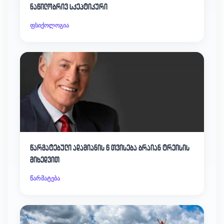
ნაწილობრივ სკეპტიკური
ფსიქოლოგია
წარმატებული ადამიანის 6 თვისება ბრაიან ტრეისის
მიხედვით
წარმატება