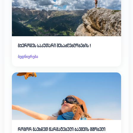
გჯეროდეს საკუთარი შესაძლებლობების !
ბედნიერება
როგორ გავხდეთ წარმატებული ბავშვის მშობელი