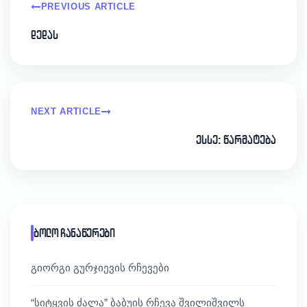
PREVIOUS ARTICLE
დედას
NEXT ARTICLE
ესსე: წარმატება
ბოლო ჩანაწერები
გიორგი გურჯიევის რჩევები
“სიტყვის ძალა” ბაბუის რჩევა შვილიშვილს