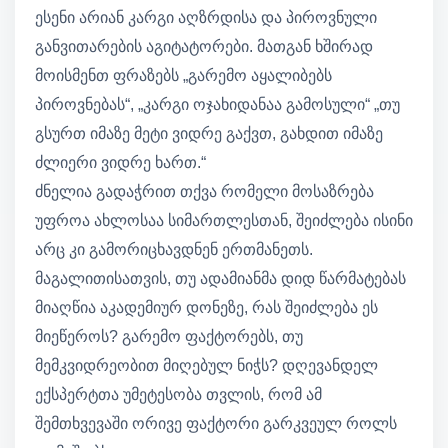
ესენი არიან კარგი აღზრდისა და პიროვნული
განვითარების აგიტატორები. მათგან ხშირად
მოისმენთ ფრაზებს „გარემო აყალიბებს
პიროვნებას“, „კარგი ოჯახიდანაა გამოსული“ „თუ
გსურთ იმაზე მეტი ვიდრე გაქვთ, გახდით იმაზე
ძლიერი ვიდრე ხართ.“
ძნელია გადაჭრით თქვა რომელი მოსაზრება
უფროა ახლოსაა სიმართლესთან, შეიძლება ისინი
არც კი გამორიცხავდნენ ერთმანეთს.
მაგალითისათვის, თუ ადამიანმა დიდ წარმატებას
მიაღწია აკადემიურ დონეზე, რას შეიძლება ეს
მიეწეროს? გარემო ფაქტორებს, თუ
მემკვიდრეობით მიღებულ ნიჭს? დღევანდელ
ექსპერტთა უმეტესობა თვლის, რომ ამ
შემთხვევაში ორივე ფაქტორი გარკვეულ როლს