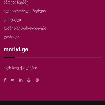
აზრები ჩვენზე
ელექტრონული წიგნები
კონტაქტი
გააზიარე გამოცდილება
დონაცია
motivi.ge
ჩვენ სოც.ქსელებში