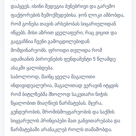
დაჰყვეს, ისინი შედეგია ბუნებრივი და გარემო
ფაქტორების ზემოქმედებისა. ჯონ ლოკი ამბობდა,
რომ გონება თავის არსებობას სიცარიელიდან
იწყებს. მისი აზრით ყველაფერი, რაც ვიცით და
გაგვაჩნია ჩვენი გამოცდილებიდან
მომდინარეობს. ფროიდი თვლიდა რომ
ადამიანის პიროვნების ფუნდამენტი 5 წლამდე
ასაკში ყალიბდება.
საბოლოოდ, მაინც ყველა მაგალითი
ინდივიდუალურია, მაგალითად ვერავინ იტყვის
რომ ბიტლზებმა მხოლოდ საკუთარი ნიჭის
წყალობით მიაღწიეს წარმატებას. მჯერა,
გუნდურობის, შრომისმოყვარეობის და საქმის
სიყვარულის პრინციპები მათ განვითარებასა და
წარმატებაში არანაკლებ როლს თამაშობდა.