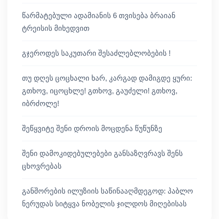
წარმატებული ადამიანის 6 თვისება ბრაიან
ტრეისის მიხედვით
გჯეროდეს საკუთარი შესაძლებლობების !
თუ დღეს ცოცხალი ხარ, კარგად დამიგდე ყური:
გთხოვ, იცოცხლე! გთხოვ, გაუძელი! გთხოვ,
იბრძოლე!
შეწყვიტე შენი დროის მოცდენა წუწუნზე
შენი დამოკიდებულებები განსაზღვრავს შენს
ცხოვრებას
განშორების ილუზიის საწინააღმდეგოდ: პაბლო
ნერუდას სიტყვა ნობელის ჯილდოს მიღებისას