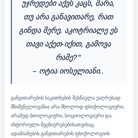
უჯრედები აქვს კაცს, მარა,
თუ არა განავითარე, რათ
გინდა მერე. აკოტრიალე ეს
თავი აქეთ-იქით, გამოვა
რამე?”
– ოტია იოსელიანი..
განვითარების საკითხების შესწავლა უაღრესად
მნიშვნელოვანია არა მხოლოდ ფსიქოლოგიური,
არამედ ბიოლოგიური, სოციოლოგიური და
ისტორიული მეცნიერებებისათვისაც.
ადამიანების განვითარების ფსიქოლოგიის