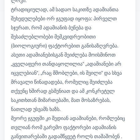
ლოკი.
ტრადიციულად, ამ სადაო საკითზე ადამიანთა
შეხედულებები ორ ჯგუფად იყოფა: პირველთ
სჯერათ, რომ ადამიანის ბუნება და
შესაძლებლობები მემკვიდრეობითი
(ბიოლოგიური) ფაქტორებით განისაზღვრება.
ასეთი ადამიანებისგან შეიძლება მოისმინოთ
„ყველაფერი თანდაყოლილია“ „ადამიანები არ
იცვლებიან“, „რაც მშობლები, ის შვილი“ და სხვა
მრავალი წინადადება, რომელიც შეიძლება
თქვენც ხშირად გსმენიათ და ამ კონკრეტულ
საკითხთან მიმართებაში, მათ მოსაზრებას,
ნათლად უსვამს ხაზს.
მეორე ჯგუფში კი შედიან ადამიანები, რომლებიც
თვლიან რომ გარემო ფაქტორები ადამიანის
განვითარებაში გადამწყვეტ როლს თამაშობენ .