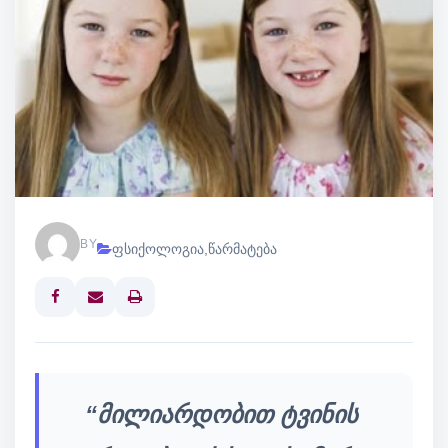
BY
ფსიქოლოგია
,
წარმატება
Print
“მილიარდობით ტვინის