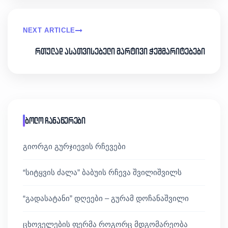
NEXT ARTICLE
რთულად ასათვისებელი მარტივი ჭეშმარიტებები
ბოლო ჩანაწერები
გიორგი გურჯიევის რჩევები
“სიტყვის ძალა” ბაბუის რჩევა შვილიშვილს
“გადასატანი” დღეები – გურამ დოჩანაშვილი
ცხოველების ფერმა როგორც მდგომარეობა