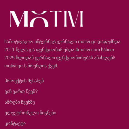
სამოტივაციო ინტერნეტ ჟურნალი motivi.ge დაფუძნდა
2011 წელს და ფუნქციონირებდა 4motivi.com სახით.
2025 წლიდან ჟურნალი ფუნქციონირებას ანახლებს
motivi.ge-ს ბრენდის ქვეშ.
პროექტის შესახებ
ვინ ვართ ჩვენ?
აზრები ჩვენზე
ელექტრონული წიგნები
კონტაქტი