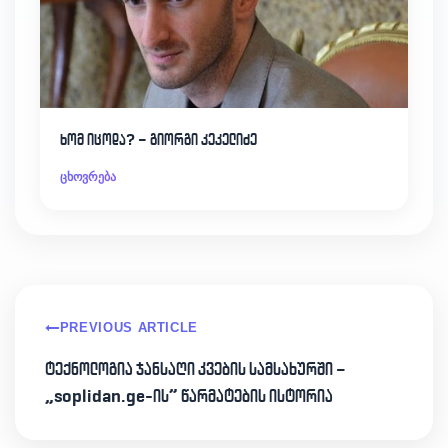
ხომ იცოდა? – გიორგი კეკელიძე
ცხოვრება
PREVIOUS ARTICLE
ტექნოლოგია ჯანსაღი კვების სამსახურში –
„soplidan.ge-ის” წარმატების ისტორია