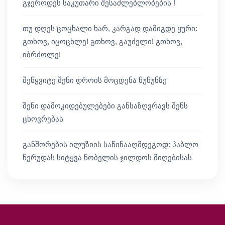
გჯეროდეს საკუთარი შესაძლებლობების !
თუ დღეს ცოცხალი ხარ, კარგად დამიგდე ყური:
გთხოვ, იცოცხლე! გთხოვ, გაუძელი! გთხოვ,
იბრძოლე!
შეწყვიტე შენი დროის მოცდენა წუწუნზე
შენი დამოკიდებულებები განსაზღვრავს შენს
ცხოვრებას
განშორების ილუზიის საწინააღმდეგოდ: პაბლო
ნერუდას სიტყვა ნობელის ჯილდოს მიღებისას