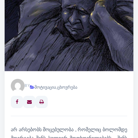
BY
მოტივაცია
,
ცხოვრება
Print
არ არსებობს მოცებულობა , რომელიც ბოლომდე