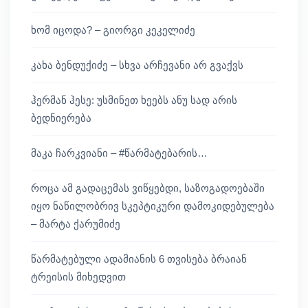
ხომ იცოდა? – გიორგი კეკელიძე
კახა ბენდუქიძე – სხვა არჩევანი არ გვაქვს
ჰერმან ჰესე: უსმინეთ ხეებს ანუ სად არის
ბედნიერება
მაკა ჩარკვიანი – #წარმატებარის…
როცა ამ გადაცემას ვიწყებდი, საზოგადოებაში
იყო ნაწილობრივ სკეპტიკური დამოკიდებულება
– მარტა ქარუმიძე
წარმატებული ადამიანის 6 თვისება ბრაიან
ტრეისის მიხედვით