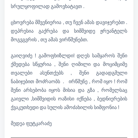
სრულყოფილად გამოვხატავთ .
ცხოვრება მშვენიერია , თუ ჩვენ ამას დავიჯერებთ .
დეპრესია გაქრება და სიმშვიდე ჟრუანტელს
მოგვგვრის , თუ ამას ვირწმუნებთ.
გაიღვიძე ! გამოფხიზლდი! დღეს სამყაროს შენი
ქმედება სწყურია , შენი ღიმილი და მოციმციმე
თვალები ასუნთქებს , შენი გადადგმული
ნაბიჯებით მოძრაობს . ირწმუნე , რომ იყო ! რომ
შენი არსებობა იყოს მისია და გზა , რომელსაც
გაივლი ,სიმშვიდის ოაზისი იქნება , ბედნიერების
ქვაკუთხედი და სულის ამოძახილის სიმფონია !
მედეა ფუტკარაძე