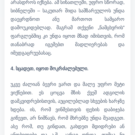
არასდროს იქნება. ამ სინათლეში, უფრო სწორად,
სიბნელეში – საკუთარ შიდა სამზარეულოს უნდა
დაეყრდნოთ ანუ მართოთ სამყარო
დამოუკიდებლად. მაგრამ თქვენი „ნამცხვრის“
ფარგლებშიც კი უნდა იყოთ მზად იმისთვის, რომ
თანაბრად იგემებთ მადლიერებას და
იმედგაცრუებასაც.
4. სცადეთ, იყოთ მოკრძალებული.
უკვე ძალიან ბევრი ვართ და მალე უფრო მეტი
ვიქნებით. ეს ცოცვა მზის ქვეშ ადგილის
დამკვიდრებისთვის, აუცილებლად სხვების ხარჯზე
ხდება. ის, რომ ვინმესთვის ფეხის დაბიჯება
გიწევთ, არ ნიშნავს, რომ მხრებზე უნდა შეადგეთ.
ასე რომ, თუ გინდათ, გახდეთ მდიდრები ან
ცნობილები და ა.შ., კარგი დროა, თუმცა ნუ