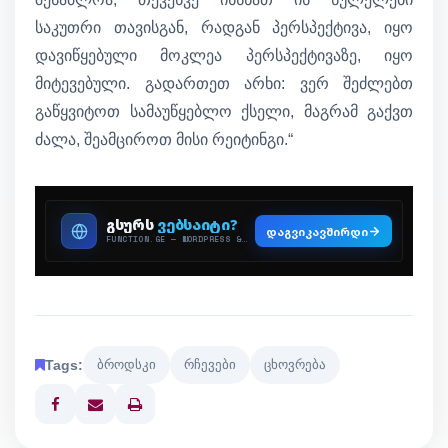
საკუთრი თავისგან, რადგან პერსპექტივა, იყო
დავიწყებული მოკლეა პერსპექტივაზე, იყო
მიტევებული. გადართეთ არხი: ვერ შეძლებთ
გაწყვიტოთ სამაუწყებლო ქსელი, მაგრამ გაქვთ
ძალა, შეამციროთ მისი რეიტინგი.“
Tags:
ბროდსკი
რჩევები
ცხოვრება
Print