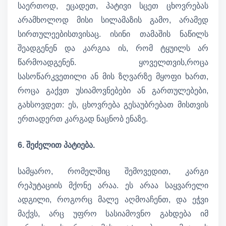
საერთოდ, ეცადეთ, პატივი სცეთ ცხოვრებას
არამხოლოდ მისი სილამაზის გამო, არამედ
სირთულეებისთვისაც. ისინი თამაშის ნაწილს
შეადგენენ და კარგია ის, რომ ტყუილს არ
წარმოადგენენ. ყოველთვის,როცა
სასოწარკვეთილი ან მის ზღვარზე მყოფი ხართ,
როცა გაქვთ უსიამოვნებები ან გართულებები,
გახსოვდეთ: ეს, ცხოვრება გესაუბრებათ მისთვის
ერთადერთ კარგად ნაცნობ ენაზე.
6. შეძელით პატიება.
სამყარო, რომელშიც შემოვედით, კარგი
რეპუტაციის მქონე არაა. ეს არაა საყვარელი
ადგილი, როგორც მალე აღმოაჩენთ, და ეჭვი
მაქვს, არც უფრო სასიამოვნო გახდება იმ