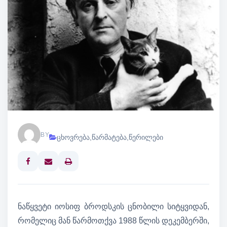
BY
ცხოვრება
,
წარმატება
,
წერილები
Print
ნაწყვეტი იოსიფ ბროდსკის ცნობილი სიტყვიდან,
რომელიც მან წარმოთქვა 1988 წლის დეკემბერში,