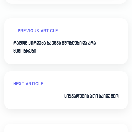
PREVIOUS ARTICLE
რატომ ჭირდება ბავშვს მშობლები და არა
მეგობრები
NEXT ARTICLE
სიყვარულის ათი საიდუმლო