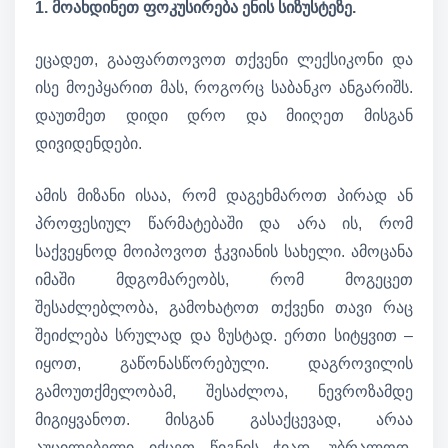
1. მოახდინეთ ფოკუსირება ენის სიზუსტეზე.
ეცადეთ, გააფართოვოთ თქვენი ლექსიკონი და
ისე მოეპყარით მას, როგორც საბანკო ანგარიშს.
დაუთმეთ დიდი დრო და მიიღეთ მისგან
დივიდენდები.
ამის მიზანი ისაა, რომ დაგეხმაროთ პირად ან
პროფესიულ წარმატებაში და არა ის, რომ
საქვეყნოდ მოიპოვოთ ჭკვიანის სახელი. ამოცანა
იმაში მდგომარეობს, რომ მოგეცეთ
შესაძლებლობა, გამოხატოთ თქვენი თავი რაც
შეიძლება სრულად და ზუსტად. ერთი სიტყვით –
იყოთ, გაწონასწორებული. დაგროვილის
გამოუთქმელობამ, შესაძლოა, ნევროზამდე
მიგიყვანოთ. მისგან გასაქცევად, არაა
აუცილებელი იქცეთ წიგნის ჭიად. უბრალოდ,