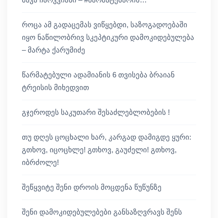
როცა ამ გადაცემას ვიწყებდი, საზოგადოებაში
იყო ნაწილობრივ სკეპტიკური დამოკიდებულება
– მარტა ქარუმიძე
წარმატებული ადამიანის 6 თვისება ბრაიან
ტრეისის მიხედვით
გჯეროდეს საკუთარი შესაძლებლობების !
თუ დღეს ცოცხალი ხარ, კარგად დამიგდე ყური:
გთხოვ, იცოცხლე! გთხოვ, გაუძელი! გთხოვ,
იბრძოლე!
შეწყვიტე შენი დროის მოცდენა წუწუნზე
შენი დამოკიდებულებები განსაზღვრავს შენს