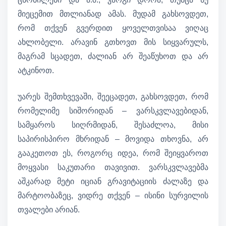
მიეცემით მთლიანად ამას. მუდამ გახსოვდეთ,
რომ თქვენ გვერდით ყოველთვისაა ვიღაც
ახლობელი. არავინ გთხოვთ მის სიყვარულს,
მაგრამ სცადეთ, ძალიან არ შეაწუხოთ და არ
ატკინოთ.
უარეს შემთხვევაში, შეეცადეთ, გახსოვდეთ, რომ
რომელიმე სიშორიდან – ვარსკვლავებიდან,
სამყაროს სიღრმიდან, შესაძლოა, მისი
საპირისპირო მხრიდან – მოვიდა თხოვნა, არ
გააკეთოთ ეს, როგორც იდეა, რომ შეიყვაროთ
მოყვასი საკუთარი თავივით. ვარსკვლავებმა
აშკარად მეტი იციან გრავიტაციის ძალაზე და
მარტოობაზეც, ვიდრე თქვენ – ისინი სურვილის
თვალები არიან.