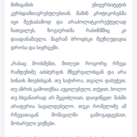
მიჩიგანის უნივერსიტეტის
კურსდამთავრებულებთან. მაშინ კრიტიკოსებმა
იგი შეუსაბამოდ და არაპოლიტკორექტულად
ჩათვალეს, ზოგიერთმა რასიზმშიც კი
დაადანაშაულა. მაგრამ ბროდსკი შეუზღუდავია
დროსა და სივრცეში.
„რასაც მოისმენთ, მიიღეთ როგორც რჩევა
რამდენიმე აისბერგის მწვერვალისგან და არა
სინაის მთებისგან. თუ საჭიროა, თვალი დახუჭეთ,
თუ აზრის გამოთქმაა აუცილებელი, თქვით, ხოლო
თუ სხვანაირად არ შეგიძლიათ, დაივიწყეთ: მასში
არაფერია სავალდებულო. თუკი რომელიმე ამ
რჩევათაგან მომავალში გამოგადგებათ,
მოხარული ვიქნები.