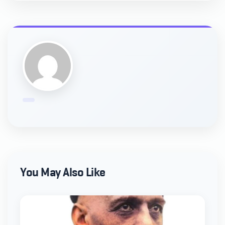
You May Also Like