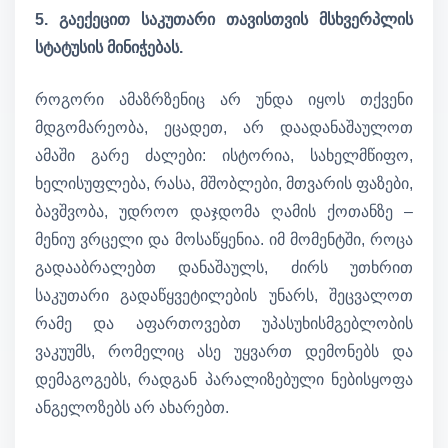
5. გაექეცით საკუთარი თავისთვის მსხვერპლის
სტატუსის მინიჭებას.
როგორი ამაზრზენიც არ უნდა იყოს თქვენი
მდგომარეობა, ეცადეთ, არ დაადანაშაულოთ
ამაში გარე ძალები: ისტორია, სახელმწიფო,
ხელისუფლება, რასა, მშობლები, მთვარის ფაზები,
ბავშვობა, უდროო დაჯდომა ღამის ქოთანზე –
მენიუ ვრცელი და მოსაწყენია. იმ მომენტში, როცა
გადააბრალებთ დანაშაულს, ძირს უთხრით
საკუთარი გადაწყვეტილების უნარს, შეცვალოთ
რამე და აფართოვებთ უპასუხისმგებლობის
ვაკუუმს, რომელიც ასე უყვართ დემონებს და
დემაგოგებს, რადგან პარალიზებული ნებისყოფა
ანგელოზებს არ ახარებთ.