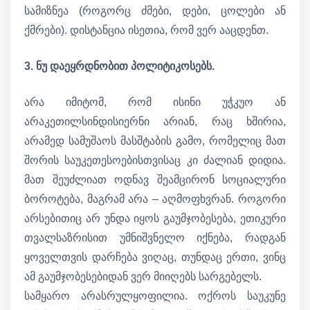
სამიზნეა (როგორც ძმები, დები, ცოლები ან
ქმრები). დისტანცია ისეთია, რომ ვერ ააცდენთ.
3. ნუ დაეყრდნობით პოლიტიკოსებს.
არა იმიტომ, რომ ისინი უჭკუო ან
არაკეთილსინდისიერნი არიან, რაც ხშირია,
არამედ სამუშაოს მასშტაბის გამო, რომელიც მათ
შორის საუკეთესოებისთვისაც კი ძალიან დიდია.
მათ შეუძლიათ ოდნავ შეამცირონ სოციალური
ბოროტება, მაგრამ არა – აღმოფხვრან. როგორი
არსებითიც არ უნდა იყოს გაუმჯობესება, ეთიკური
თვალსაზრისით უმნიშვნელო იქნება, რადგან
ყოველთვის დარჩება ვიღაც, თუნდაც ერთი, ვინც
ამ გაუმჯობესებიდან ვერ მიიღებს სარგებელს.
სამყარო არასრულყოფილია. ოქროს საუკუნე