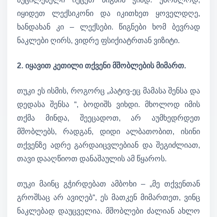
იყიდეთ ლექსიკონი და იკითხეთ ყოველდღე,
ხანდახან კი – ლექსები. წიგნები ხომ ბევრად
ნაკლები ღირს, ვიდრე ფსიქიატრთან ვიზიტი.
2. იყავით კეთილი თქვენი მშობლების მიმართ.
თუკი ეს ისმის, როგორც „პატივ-ეც მამასა შენსა და
დედასა შენსა “, ბოდიშს ვიხდი. მხოლოდ იმის
თქმა მინდა, შეეცადოთ, არ აუმხედრდეთ
მშობლებს, რადგან, დიდი ალბათობით, ისინი
თქვენზე ადრე გარდაიცვლებიან და შეგიძლიათ,
თავი დააღწიოთ დანაშაულის ამ წყაროს.
თუკი მაინც გჭირდებათ ამბოხი – „მე თქვენთან
გროშსაც არ ავიღებ“, ეს მათკენ მიმართეთ, ვინც
ნაკლებად დაუცველია. მშობლები ძალიან ახლო