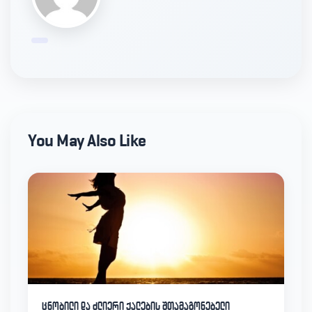
You May Also Like
ცნობილი და ძლიერი ქალების შთამაგონებელი