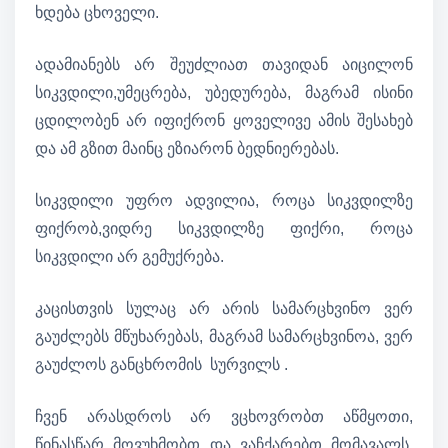
ხდება ცხოველი.
ადამიანებს არ შეუძლიათ თავიდან აიცილონ
სიკვდილი,უმეცრება, უბედურება, მაგრამ ისინი
ცდილობენ არ იფიქრონ ყოველივე ამის შესახებ
და ამ გზით მაინც ეზიარონ ბედნიერებას.
სიკვდილი უფრო ადვილია, როცა სიკვდილზე
ფიქრობ,ვიდრე სიკვდილზე ფიქრი, როცა
სიკვდილი არ გემუქრება.
კაცისთვის სულაც არ არის სამარცხვინო ვერ
გაუძლებს მწუხარებას, მაგრამ სამარცხვინოა, ვერ
გაუძლოს განცხრომის სურვილს .
ჩვენ არასდროს არ ვცხოვრობთ აწმყოთი,
წინასწარ მოვუხმობთ და ვაჩქარებთ მომავალს,