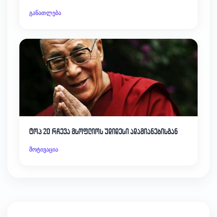
განათლება
ტოპ 20 რჩევა მსოფლიოს უდიდესი ადამიანებისგან
მოტივაცია