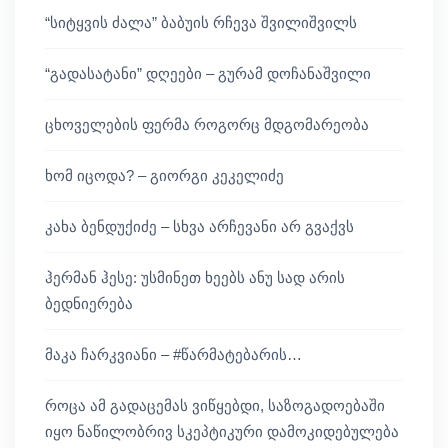
“სიტყვის ძალა” ბაბუის რჩევა შვილიშვილს
“გადასატანი” დღეები – გურამ დოჩანაშვილი
ცხოველების ფერმა როგორც მდგომარეობა
ხომ იცოდა? – გიორგი კეკელიძე
კახა ბენდუქიძე – სხვა არჩევანი არ გვაქვს
ჰერმან ჰესე: უსმინეთ ხეებს ანუ სად არის
ბედნიერება
მაკა ჩარკვიანი – #წარმატებარის…
როცა ამ გადაცემას ვიწყებდი, საზოგადოებაში
იყო ნაწილობრივ სკეპტიკური დამოკიდებულება