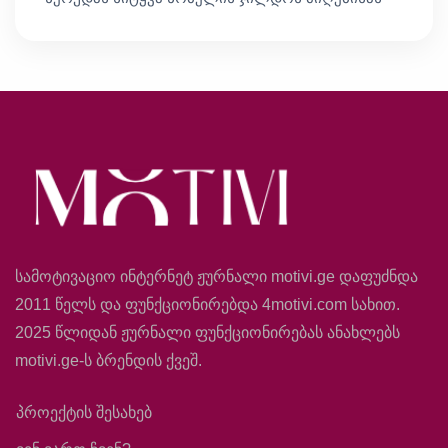
სამოტივაციო ინტერნეტ ჟურნალი motivi.ge დაფუძნდა
2011 წელს და ფუნქციონირებდა 4motivi.com სახით.
2025 წლიდან ჟურნალი ფუნქციონირებას ანახლებს
motivi.ge-ს ბრენდის ქვეშ.
პროექტის შესახებ