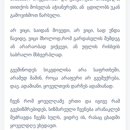
თითქოს მოსვლას აჭიანურებს, ან ცდილობს უკან
გამოვიხმოთ წარსული.
არ ვიცი, საიდან მოვედი, არ ვიცი, სად უნდა
წავიდე, ვიცი მხოლოდ,რომ გარდასვლის შემდეგ
ან არარაობად ვიქცევი, ან უფლის რისხვის
საბრალო მსხვერპლად.
გვეშინოდეს სიკვდილისა არა საფრთხეში,
არამედ მაშინ, როცა არაფერი არ გვემუქრება,
დაე, ადამიანი, ყოველთვის დარჩეს ადამიანად.
ჩვენ რომ ყოველღამე ერთი და იგივე რამ
გვესიზმრებიდეს, სიზმარეული ჩვენება არანაკლებ
შეძრავდა ჩვენს სულს, ვიდრე ის, რასაც ცხადში
ყოველდღე ვხედავთ.