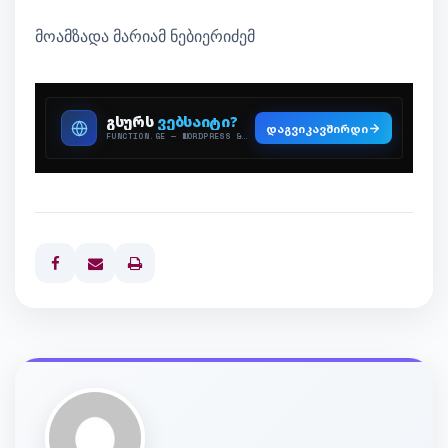
მოამზადა მარიამ ნებიერიძემ
Print