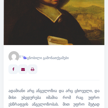
BY
ცნობილი გამონათქვამები
Print
ადამიანი არც ანგელოზია და არც ცხოველი, და
მისი უბედურება იმაშია რომ რაც უფრო
ესწრაფვის ანგელოზობას. მით უფრო მეტად