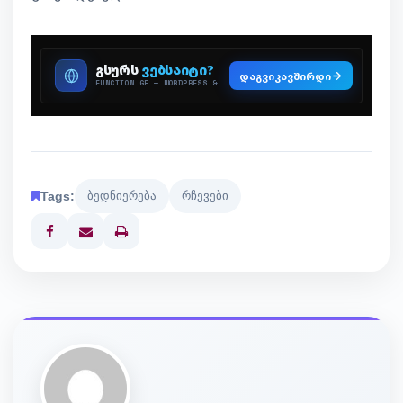
Tags:
ბედნიერება
რჩევები
Print