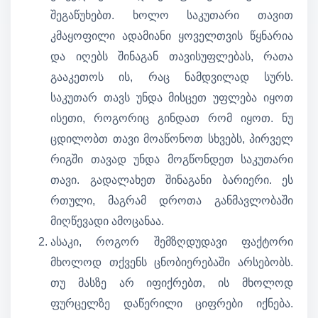
შეგაწუხებთ. ხოლო საკუთარი თავით
კმაყოფილი ადამიანი ყოველთვის წყნარია
და იღებს შინაგან თავისუფლებას, რათა
გააკეთოს ის, რაც ნამდვილად სურს.
საკუთარ თავს უნდა მისცეთ უფლება იყოთ
ისეთი, როგორიც გინდათ რომ იყოთ. ნუ
ცდილობთ თავი მოაწონოთ სხვებს, პირველ
რიგში თავად უნდა მოგწონდეთ საკუთარი
თავი. გადალახეთ შინაგანი ბარიერი. ეს
რთული, მაგრამ დროთა განმავლობაში
მიღწევადი ამოცანაა.
ასაკი, როგორ შემზღდუდავი ფაქტორი
მხოლოდ თქვენს ცნობიერებაში არსებობს.
თუ მასზე არ იფიქრებთ, ის მხოლოდ
ფურცელზე დაწერილი ციფრები იქნება.