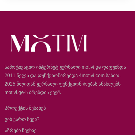
სამოტივაციო ინტერნეტ ჟურნალი motivi.ge დაფუძნდა
2011 წელს და ფუნქციონირებდა 4motivi.com სახით.
2025 წლიდან ჟურნალი ფუნქციონირებას ანახლებს
motivi.ge-ს ბრენდის ქვეშ.
პროექტის შესახებ
ვინ ვართ ჩვენ?
აზრები ჩვენზე