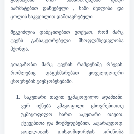
წარმატებით დაწყებული , სამი შვილისა და
ცოლის სიკვდილით დამთავრებული.
შეგვიძლია დაბეჯითებით ვთქვათ, რომ მარკ
ტვენს განსაკუთრებული მსოფლმხედვლობა
ჰქონდა.
გთავაზობთ მარკ ტვენის რამდენიმე რჩევას,
რომლებიც დაგეხმარებათ ყოველდღიური
ცხოვრების გაუმჯობესებაში.
საკუთარი თავით უკმაყოფილო ადამიანი,
ვერ იქნება კმაყოფილი ცხოვრებითთუ
უკმაყოფილო ხართ საკუთარი თავით,
ქცევებითა და მოქმედებებით, სავარაუდოდ,
ყოველთვის დისკომფორტის გრძნობა