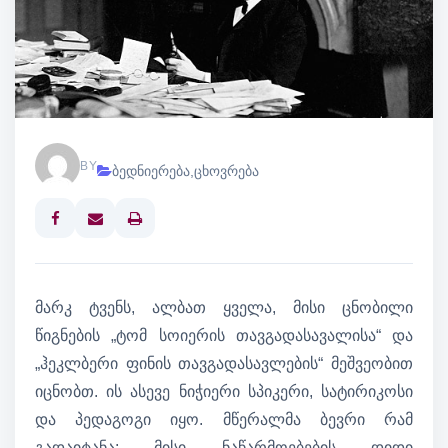
BY
ბედნიერება
,
ცხოვრება
Print
მარკ ტვენს, ალბათ ყველა, მისი ცნობილი
წიგნების „ტომ სოიერის თავგადასავალისა“ და
„ჰეკლბერი ფინის თავგადასავლების“ მეშვეობით
იცნობთ. ის ასევე ნიჭიერი სპიკერი, სატირიკოსი
და პედაგოგი იყო. მწერალმა ბევრი რამ
გადაიტანა: მისი ნაწარმოებების დიდი