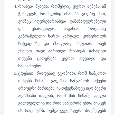
რისხვა- მჟავაა, რომელიც უფრო ავნებს იმ
ჭურჭელს, რომელშიც ინახება, ვიდრე მათ,
ვისზეც იღვრებარისხვა- გამანადგურებელი
და უსარგებლო საგანია. როდესაც
გაბრაზებული ხართ კარგავთ კონტროლს
სიტუაციაზე და მხოლოდ საკუთარ თავს
უსმენთ. თავი აარიდეთ რისხვას. გახადეთ
თქვენი ცხოვრება უფრო ადვილი და
სასიამოვნო!
ცდებით, როდესაც გგონიათ, რომ სამყარო
თქვენს წინაშე ვალშია. სამყაროს თქვენი
არაფერი მართებს. ის თქვენამდეც იყო ბევრი
ადამიანი თვლის, რომ მის წინაშე ყველა
ვალდებულია და რომ სამყარომ უნდა მისცეს
ის, რაც სურს. თუმცა ყველაფერი მოქმედებს