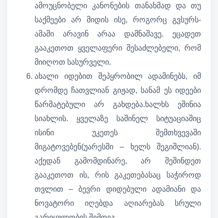
ამოუცნობელი კანონების თანახმად და თუ
საქმეები არ მიდის ისე, როგორც გვსურს-
ამაში არავინ არაა დამნაშავე. ეცადეთ
გააკეთოთ ყველაფერი შესაძლებელი, რომ
მიიღოთ სასურველი.
ახალი იდებით შეპყრობილ ადამინებს, იმ
დრომდე ჩათვლიან გიჟად, სანამ ეს იდეები
წარმატებული არ გახდება.ხალხს ეშინია
სიახლის. ყველაზე საშინელ სიტუაციაშიც
ისინი უკეთეს შემთხვევაში
მიგატოვებენ(უარესში – ხელს შეგიშლიან).
აქედან გამომდინარე, არ შეშინდეთ
გააკეთოთ ის, რის გაკეთებასაც საჭიროდ
თვლით – ბევრი დიდებული ადამიანი და
ნოვატორი იღებდა აღიარებას სრული
გარიყულობის შემდეგ.