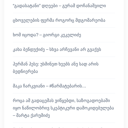
“გადასატანი” დღეები – გურამ დოჩანაშვილი
ცხოველების ფერმა როგორც მდგომარეობა
ხომ იცოდა? – გიორგი კეკელიძე
კახა ბენდუქიძე – სხვა არჩევანი არ გვაქვს
ჰერმან ჰესე: უსმინეთ ხეებს ანუ სად არის
ბედნიერება
მაკა ჩარკვიანი – #წარმატებარის…
როცა ამ გადაცემას ვიწყებდი, საზოგადოებაში
იყო ნაწილობრივ სკეპტიკური დამოკიდებულება
– მარტა ქარუმიძე