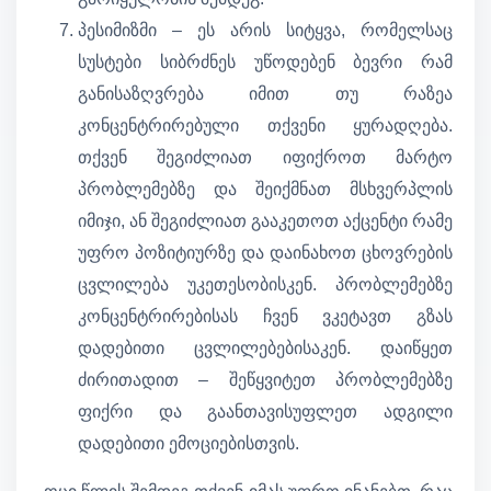
პესიმიზმი – ეს არის სიტყვა, რომელსაც
სუსტები სიბრძნეს უწოდებენ ბევრი რამ
განისაზღვრება იმით თუ რაზეა
კონცენტრირებული თქვენი ყურადღება.
თქვენ შეგიძლიათ იფიქროთ მარტო
პრობლემებზე და შეიქმნათ მსხვერპლის
იმიჯი, ან შეგიძლიათ გააკეთოთ აქცენტი რამე
უფრო პოზიტიურზე და დაინახოთ ცხოვრების
ცვლილება უკეთესობისკენ. პრობლემებზე
კონცენტრირებისას ჩვენ ვკეტავთ გზას
დადებითი ცვლილებებისაკენ. დაიწყეთ
ძირითადით – შეწყვიტეთ პრობლემებზე
ფიქრი და გაანთავისუფლეთ ადგილი
დადებითი ემოციებისთვის.