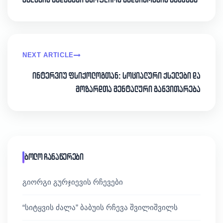
NEXT ARTICLE
ინტერვიუ ფსიქოლოგთან: სოციალური ქსელები და
მოზარდთა მენტალური განვითარება
ბოლო ჩანაწერები
გიორგი გურჯიევის რჩევები
“სიტყვის ძალა” ბაბუის რჩევა შვილიშვილს