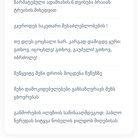
წარმატებული ადამიანის 6 თვისება ბრაიან
ტრეისის მიხედვით
გჯეროდეს საკუთარი შესაძლებლობების !
თუ დღეს ცოცხალი ხარ, კარგად დამიგდე ყური:
გთხოვ, იცოცხლე! გთხოვ, გაუძელი! გთხოვ,
იბრძოლე!
შეწყვიტე შენი დროის მოცდენა წუწუნზე
შენი დამოკიდებულებები განსაზღვრავს შენს
ცხოვრებას
განშორების ილუზიის საწინააღმდეგოდ: პაბლო
ნერუდას სიტყვა ნობელის ჯილდოს მიღებისას