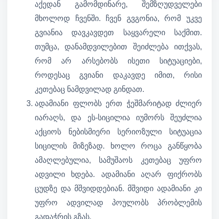
აქედან გამომდინარე, შემზღუდველები
მხოლოდ ჩვენში. ჩვენ გვგონია, რომ უკვე
გვიანია დავკავდეთ საყვარელი საქმით.
თუმცა, დანამდვილებით შეიძლება ითქვას,
რომ არ არსებობს ისეთი სიტუაციები,
როდესაც გვიანი დაკავდე იმით, რისი
კეთებაც ნამდვილად გინდათ.
ადამიანი ფლობს ერთ ჭეშმარიტად ძლიერ
იარაღს, და ეს-სიცილია იუმორს შეუძლია
აქციოს ნებისმიერი სერიოზული სიტუაცია
სიცილის მიზეზად. ხოლო როცა განწყობა
ამაღლებულია, სამუშაოს კეთებაც უფრო
ადვილი ხდება. ადამიანი აღარ ფიქრობს
ცუდზე და მშვიდდებიან. მშვიდი ადამიანი კი
უფრო ადვილად პოულობს პრობლემის
გადაჭრის გზას.