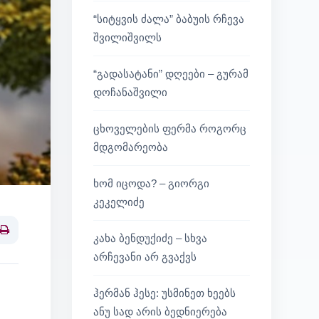
“სიტყვის ძალა” ბაბუის რჩევა
შვილიშვილს
“გადასატანი” დღეები – გურამ
დოჩანაშვილი
ცხოველების ფერმა როგორც
მდგომარეობა
ხომ იცოდა? – გიორგი
კეკელიძე
კახა ბენდუქიძე – სხვა
Print
არჩევანი არ გვაქვს
ჰერმან ჰესე: უსმინეთ ხეებს
ანუ სად არის ბედნიერება