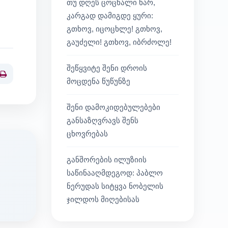
თუ დღეს ცოცხალი ხარ,
კარგად დამიგდე ყური:
გთხოვ, იცოცხლე! გთხოვ,
გაუძელი! გთხოვ, იბრძოლე!
შეწყვიტე შენი დროის
Print
მოცდენა წუწუნზე
შენი დამოკიდებულებები
განსაზღვრავს შენს
ცხოვრებას
განშორების ილუზიის
საწინააღმდეგოდ: პაბლო
ნერუდას სიტყვა ნობელის
ჯილდოს მიღებისას