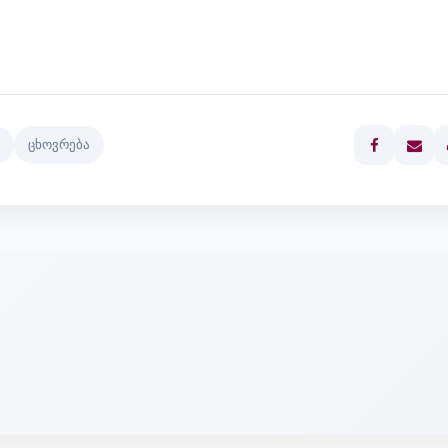
ცხოვრება