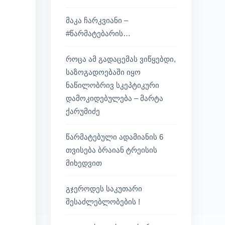
მაკა ჩარკვიანი –
#წარმატებარის…
როცა ამ გადაცემას ვიწყებდი,
საზოგადოებაში იყო
ნაწილობრივ სკეპტიკური
დამოკიდებულება – მარტა
ქარუმიძე
წარმატებული ადამიანის 6
თვისება ბრაიან ტრეისის
მიხედვით
გჯეროდეს საკუთარი
შესაძლებლობების !