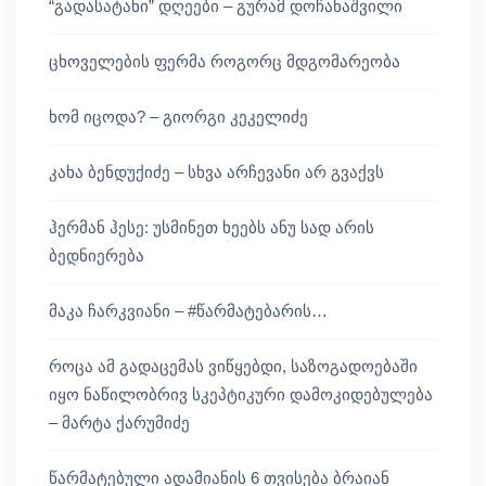
“გადასატანი” დღეები – გურამ დოჩანაშვილი
ცხოველების ფერმა როგორც მდგომარეობა
ხომ იცოდა? – გიორგი კეკელიძე
კახა ბენდუქიძე – სხვა არჩევანი არ გვაქვს
ჰერმან ჰესე: უსმინეთ ხეებს ანუ სად არის
ბედნიერება
მაკა ჩარკვიანი – #წარმატებარის…
როცა ამ გადაცემას ვიწყებდი, საზოგადოებაში
იყო ნაწილობრივ სკეპტიკური დამოკიდებულება
– მარტა ქარუმიძე
წარმატებული ადამიანის 6 თვისება ბრაიან