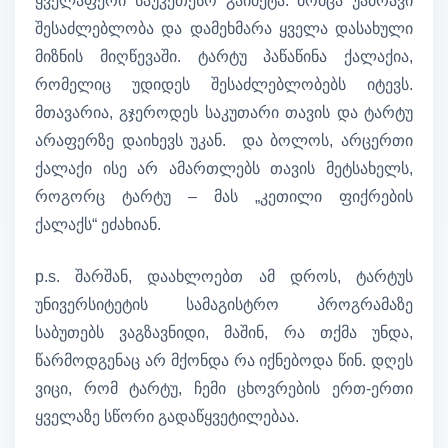
ყველაფერი საუკეთესო გაიმეტა. მომცა უამრავი
შესაძლებლობა და დამეხმარა ყველა დასახული
მიზნის მიღწევაში. ტარტუ პაწაწინა ქალაქია,
რომელიც უდიდეს შესაძლებლობებს იტევს.
მთავარია, გჯეროდეს საკუთარი თავის და ტარტუ
არაფერზე დაიხევს უკან. და ბოლოს, არცერთი
ქალაქი ისე არ ამართლებს თავის მეტსახელს,
როგორც ტარტუ – მას „კეთილი ფიქრების
ქალაქს“ ეძახიან.
p.s. შარშან, დაახლოებთ ამ დროს, ტარტუს
უნივერსიტეტის სამაგისტრო პროგრამაზე
საბუთებს ვაგზავნიდი, მაშინ, რა თქმა უნდა,
წარმოდგენაც არ მქონდა რა იქნებოდა წინ. დღეს
ვიცი, რომ ტარტუ, ჩემი ცხოვრების ერთ-ერთი
ყველაზე სწორი გადაწყვეტილებაა.