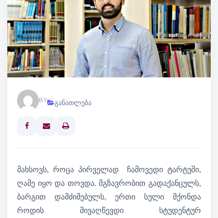
BY
განათლება
Print
მახსოვს, როცა პირველად ჩამოვედი ტარტუში,
ღამე იყო და თოვდა. მგზავრობით გადაქანცულს,
ბარგით დამძიმებულს, ერთი სული მქონდა
როდის მივაღწევდი სტუდენტურ