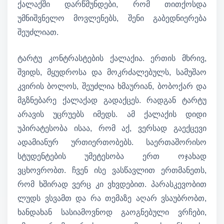
ქალაქში დარწმუნდები, რომ თითქოსდა
უმნიშვნელო მოვლენებს, შენი გაბედნიერება
შეუძლიათ.
ტარტუ კონტრასტების ქალაქია. ერთის მხრივ,
შვიდს, მყუდროსა და მოკრძალებულს, სამუშაო
კვირის ბოლოს, შეუძლია ხმაურიან, ბობოქარ და
მგზნებარე ქალაქად გადაქცეს. რადგან ტარტუ
არავის უცრუებს იმედს. ამ ქალაქის დიდი
უპირატესობა ისაა, რომ აქ, ვერსად გაექცევი
ადამიანურ ურთიერთობებს. საერთაშორისო
სტუდენტების უმეტესობა ერთ ოჯახად
ვცხოვრობთ. ჩვენ ისე ვასწავლით ერთმანეთს,
რომ ხშირად ვერც კი ვხვდებით. პარასკევობით
ლუდს ვსვამთ და რა თემაზე აღარ ვსაუბრობთ,
ხანდახან სასიამოვნოდ გაოგნებული ვრჩები,