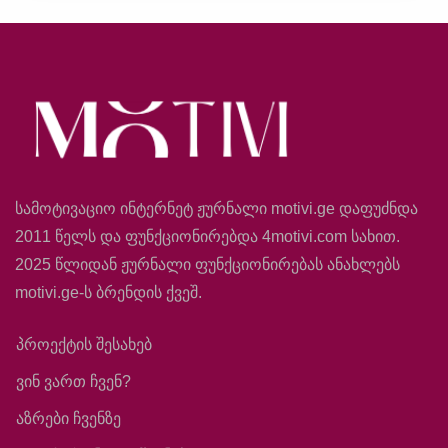
სამოტივაციო ინტერნეტ ჟურნალი motivi.ge დაფუძნდა
2011 წელს და ფუნქციონირებდა 4motivi.com სახით.
2025 წლიდან ჟურნალი ფუნქციონირებას ანახლებს
motivi.ge-ს ბრენდის ქვეშ.
პროექტის შესახებ
ვინ ვართ ჩვენ?
აზრები ჩვენზე