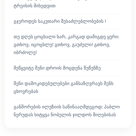
ტრეისის მიხედვით
გჯეროდეს საკუთარი შესაძლებლობების !
თუ დღეს ცოცხალი ხარ, კარგად დამიგდე ყური:
გთხოვ, იცოცხლე! გთხოვ, გაუძელი! გთხოვ,
იბრძოლე!
შეწყვიტე შენი დროის მოცდენა წუწუნზე
შენი დამოკიდებულებები განსაზღვრავს შენს
ცხოვრებას
განშორების ილუზიის საწინააღმდეგოდ: პაბლო
ნერუდას სიტყვა ნობელის ჯილდოს მიღებისას