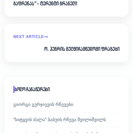
გაფრენას“- ტერენტი გრანელი
NEXT ARTICLE
ო. ჰენრის გულშიჩამწვდომი ფრაზები
ბოლო ჩანაწერები
გიორგი გურჯიევის რჩევები
“სიტყვის ძალა” ბაბუის რჩევა შვილიშვილს