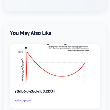
You May Also Like
დანინგ-კრუგერის ეფექტი
განათლება