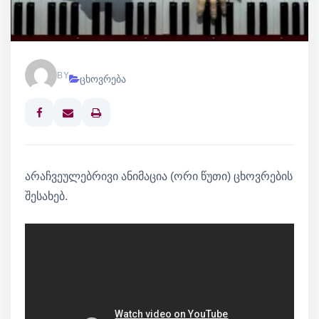
BY
ცხოვრება
Print
არაჩვეულებრივი ანიმაცია (ორი წუთი) ცხოვრების
შესახებ.