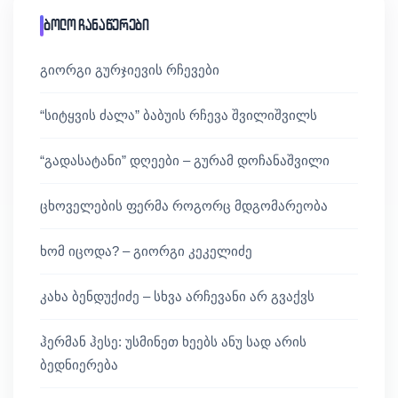
ბოლო ჩანაწერები
გიორგი გურჯიევის რჩევები
“სიტყვის ძალა” ბაბუის რჩევა შვილიშვილს
“გადასატანი” დღეები – გურამ დოჩანაშვილი
ცხოველების ფერმა როგორც მდგომარეობა
ხომ იცოდა? – გიორგი კეკელიძე
კახა ბენდუქიძე – სხვა არჩევანი არ გვაქვს
ჰერმან ჰესე: უსმინეთ ხეებს ანუ სად არის
ბედნიერება