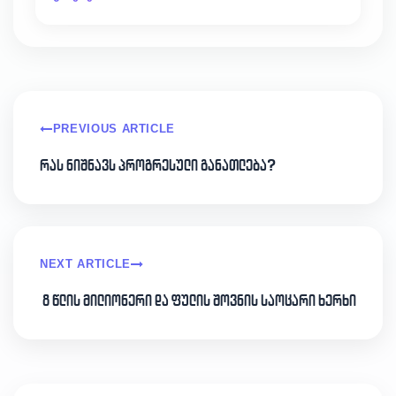
PREVIOUS ARTICLE
რას ნიშნავს პროგრესული განათლება?
NEXT ARTICLE
8 წლის მილიონერი და ფულის შოვნის საოცარი ხერხი