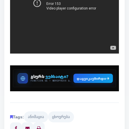
Tags:
ანიმაცია
ცხოვრება