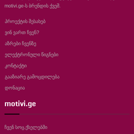
motivi.ge-ს ბრენდის ქვეშ.
პროექტის შესახებ
ვინ ვართ ჩვენ?
აზრები ჩვენზე
ელექტრონული წიგნები
კონტაქტი
გააზიარე გამოცდილება
დონაცია
motivi.ge
ჩვენ სოც.ქსელებში