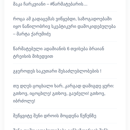
მაკა ჩარკვიანი – #წარმატებარის…
როცა ამ გადაცემას ვიწყებდი, საზოგადოებაში
იყო ნაწილობრივ სკეპტიკური დამოკიდებულება
– მარტა ქარუმიძე
წარმატებული ადამიანის 6 თვისება ბრაიან
ტრეისის მიხედვით
გჯეროდეს საკუთარი შესაძლებლობების !
თუ დღეს ცოცხალი ხარ, კარგად დამიგდე ყური:
გთხოვ, იცოცხლე! გთხოვ, გაუძელი! გთხოვ,
იბრძოლე!
შეწყვიტე შენი დროის მოცდენა წუწუნზე