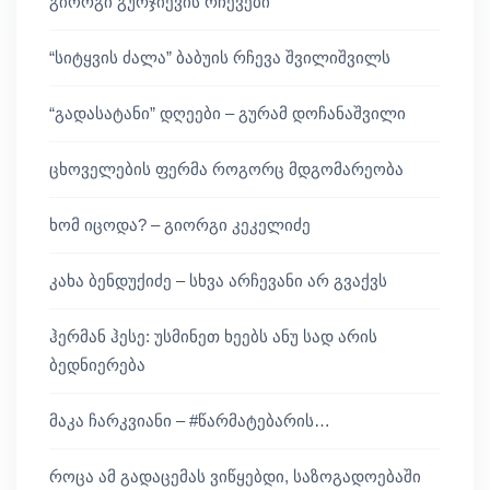
გიორგი გურჯიევის რჩევები
“სიტყვის ძალა” ბაბუის რჩევა შვილიშვილს
“გადასატანი” დღეები – გურამ დოჩანაშვილი
ცხოველების ფერმა როგორც მდგომარეობა
ხომ იცოდა? – გიორგი კეკელიძე
კახა ბენდუქიძე – სხვა არჩევანი არ გვაქვს
ჰერმან ჰესე: უსმინეთ ხეებს ანუ სად არის
ბედნიერება
მაკა ჩარკვიანი – #წარმატებარის…
როცა ამ გადაცემას ვიწყებდი, საზოგადოებაში