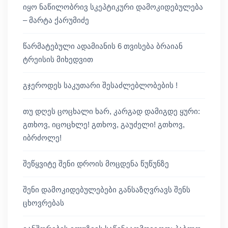
იყო ნაწილობრივ სკეპტიკური დამოკიდებულება
– მარტა ქარუმიძე
წარმატებული ადამიანის 6 თვისება ბრაიან
ტრეისის მიხედვით
გჯეროდეს საკუთარი შესაძლებლობების !
თუ დღეს ცოცხალი ხარ, კარგად დამიგდე ყური:
გთხოვ, იცოცხლე! გთხოვ, გაუძელი! გთხოვ,
იბრძოლე!
შეწყვიტე შენი დროის მოცდენა წუწუნზე
შენი დამოკიდებულებები განსაზღვრავს შენს
ცხოვრებას