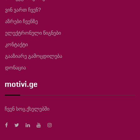
ვინ ვართ ჩვენ?
აზრები ჩვენზე
ელექტრონული წიგნები
კონტაქტი
გააზიარე გამოცდილება
დონაცია
motivi.ge
ჩვენ სოც.ქსელებში