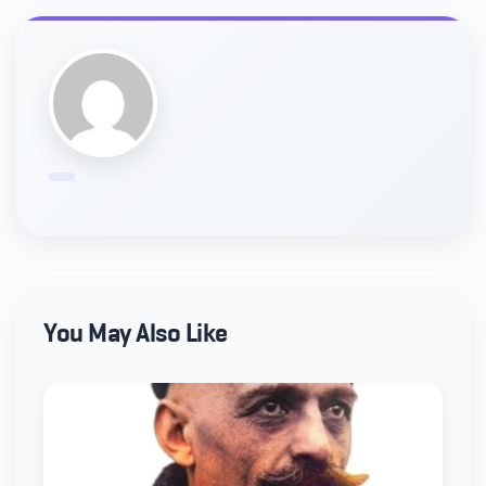
You May Also Like