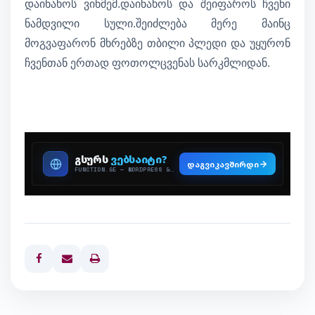
დაინახოს ვინმემ.დაინახოს და შეიფაროს ჩვენი
ნამდვილი სული.შეიძლება მერე მაინც
მოგვაფარონ მხრებზე თბილი პლედი და უყურონ
ჩვენთან ერთად ფოთოლცვენას სარკმლიდან.
Print