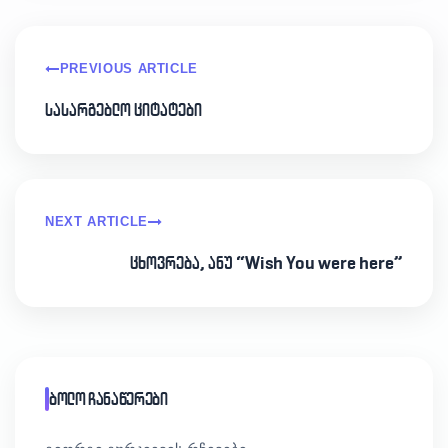
PREVIOUS ARTICLE
სასარგებლო ციტატები
NEXT ARTICLE
ცხოვრება, ანუ “Wish You were here”
ბოლო ჩანაწერები