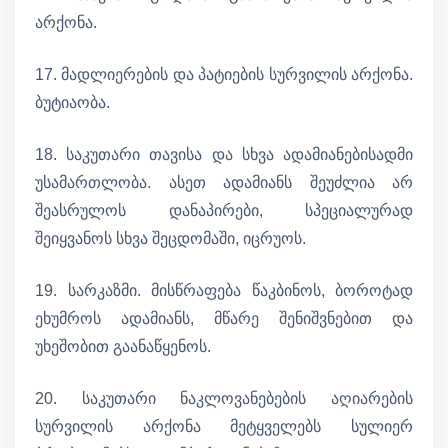
არქონა.
17. მადლიერების და პატიების სურვილის არქონა.
ბუტიაობა.
18. საკუთარი თავისა და სხვა ადამიანებისადმი
უსამართლობა. ასეთ ადამიანს შეუძლია არ
შეასრულოს დანაპირები, სპეციალურად
შეიყვანოს სხვა შეცდომაში, იცრუოს.
19. სარკაზმი. მისწრაფება წაკბინოს, ბოროტად
ეხუმროს ადამიანს, მწარე შენიშვნებით და
უხეშობით გაანაწყენოს.
20. საკუთარი ნაკლოვანებების აღიარების
სურვილის არქონა მეტყველებს სულიერ