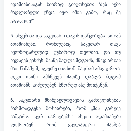
ადამიანისაგან ხშირად გაიგონებთ: “შენ ჩემი
მადლობელი უნდა იყო იმის გამო, რაც მე
გაგიკეთე!“
5. სხვებისა და საკუთარი თავის დამცირება. არიან
ადამიანები, რომლებიც საკუთარ თავს
ხელმოცარულად, უუნაროდ თვლიან, და თუ
ხედავენ ვინმეს, მასზე მაღლა მდგომს, მზად არიან
მათ წინაშე მუხლებზე იხოხონ. მაგრამ ამავ დროს,
თუკი ისინი ამჩნევენ მათზე დაბლა მდგომ
ადამიანს, აიძულებენ, სწორედ ასე მოიქცნენ.
6. საკუთარი მნიშვნელოვნების გამოვლინებას
წარმოადგენს მოსაზრება, რომ „მის გარეშე
სამყარო ვერ იარსებებს.“ ასეთი ადამიანები
ფიქრობენ, რომ ყველაფერი მასზეა