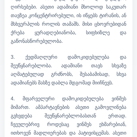
ღირსებები. ასეთი ადამიანი მხოლოდ საკუთარ
თავზეა კონცენტრირებული, ის იწყებს ტირანის, ან
მსხვერპლის როლის თამაშს. მისი ცხოვრებიდან
ქრება ყურადღებიანობა, სიფხიზლე და
გაწონასწორებულობა.
3. ქედმაღლური დამოკიდებულება და
შეუწყნარებლობა. ადამიანი თავს სხვაზე
აღმატებულად გრძნობს, შესაბამისად, სხვა
ადამიანებს მასზე დაბლა მდგომად მიიჩნევს.
4. მფარველური დამოკიდებულება ვინმეს
მიმართ. ამპარტავნების ასეთი გამოვლინება
გვხვდება შეუწყნარებლობასთან ერთად.
ჩვეულებრივ როდესაც ვინმეს ეხმარებიან,
ითხოვენ მადლიერებას და პატივისცემას. ასეთი