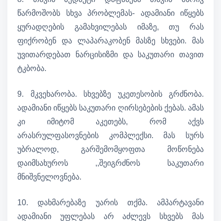
წარმოშობს სხვა პრობლემას- ადამიანი იწყებს
ყურადღების გამახვილებას იმაზე, თუ რას
ფიქრობენ და ლაპარაკობენ მასზე სხვები. მას
უვითარდებათ ნარცისიზმი და საკუთარი თავით
ტკბობა.
9. მკვეხარობა. სხვებზე უკეთესობის გრძნობა.
ადამიანი იწყებს საკუთარი ღირსებების ქებას. ამას
კი იმიტომ აკეთებს, რომ აქვს
არასრულფასოვნების კომპლექსი. მას სურს
უბრალოდ, გარშემომყოფთა მოწონება
დაიმსახუროს ,,შეიგრძნოს საკუთარი
მნიშვნელოვნება.
10. დახმარებაზე უარის თქმა. ამპარტავანი
ადამიანი უფლებას არ აძლევს სხვებს მას