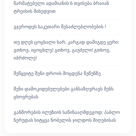
წარმატებული ადამიანის 6 თვისება ბრაიან
ტრეისის მიხედვით
გჯეროდეს საკუთარი შესაძლებლობების !
თუ დღეს ცოცხალი ხარ, კარგად დამიგდე ყური:
გთხოვ, იცოცხლე! გთხოვ, გაუძელი! გთხოვ,
იბრძოლე!
შეწყვიტე შენი დროის მოცდენა წუწუნზე
შენი დამოკიდებულებები განსაზღვრავს შენს
ცხოვრებას
განშორების ილუზიის საწინააღმდეგოდ: პაბლო
ნერუდას სიტყვა ნობელის ჯილდოს მიღებისას