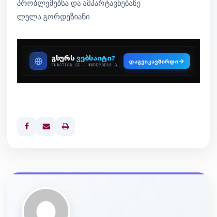
პრობლემებსა და ამპარტავნებაზე
ლელა გორდეზიანი
Print