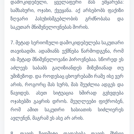
დამოკიდებული, ყველაფერი მას ემყარება:
სამსახური, ოჯახი, ქვეყანა. აქ არსებობს ფაქიზი
ზღვარი პასუხისმგებლობის გრძნობასა და
საკუთარ მნიშვნელოვნებას შორის.
7. მეტად სერიოზული დამოკიდებულება საკუთარი
თავისადმი. ადამიანს ექმნება წარმოდგენა, რომ
ის მეტად მნიშვნელოვანი პიროვნებაა. სწორედ ეს
აძლევს საბაბს გაღიზიანდეს მიზეზიანად თუ
უმიზეზოდ. და როდესაც ცხოვრებაში რამე ისე ვერ
არის, როგორც მას სურს, მას შეუძლია ადგეს და
წავიდეს. ასეთ სიტუაცია ხშირად გვხვდება
ოჯახებში გაყრის დროს. მეუღლეები ფიქრობენ,
რომ ამით საკუთრი ხასიათის სიძლიერეს
ავლენენ, მაგრამ ეს ასე არ არის.
8. თავის ზედმეტი დაფასება თავის მხრივ