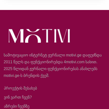
სამოტივაციო ინტერნეტ ჟურნალი motivi.ge დაფუძნდა
2011 წელს და ფუნქციონირებდა 4motivi.com სახით.
2025 წლიდან ჟურნალი ფუნქციონირებას ანახლებს
motivi.ge-ს ბრენდის ქვეშ.
პროექტის შესახებ
ვინ ვართ ჩვენ?
აზრები ჩვენზე