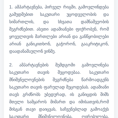
1. ამპარტავნება, პირველ რიგში, გამოვლინდება
გამუდმებით საკუთარი უცოდველობის და
სიმართლის, და სხვათა დამნაშვეობის
შეგრძნებით. ასეთი ადამიანები ფიქრობენ, რომ
ყოველთვის მართლები არიან და განწყობილები
არიან განიკითხონ, გაჭორონ, გააკრიტიკონ,
დაადანაშაულონ ვინმე.
2. ამპარტავნების შემდგომი გამოვლინება
საკუთარი თავის შეცოდებაა. საკუთარი
მნიშვნელოვნების შეგრძნება წარმოადგენს
საკუთარი თავის ფარულად შეცოდებას. ადამიანი
თავს გრძნობს უბედურად, ის განიცდის შიშს
მთელი სამყაროს მიმართ და იმისათვის,რომ
მისგან თავი დაიცვას, საჩვენებლად გამოაქვს
საკუთარი მნიშვნელოვნება, ღირებულება,