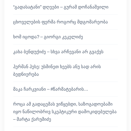
“გადასატანი” დღეები – გურამ დოჩანაშვილი
ცხოველების ფერმა როგორც მდგომარეობა
ხომ იცოდა? – გიორგი კეკელიძე
კახა ბენდუქიძე – სხვა არჩევანი არ გვაქვს
ჰერმან ჰესე: უსმინეთ ხეებს ანუ სად არის
ბედნიერება
მაკა ჩარკვიანი – #წარმატებარის…
როცა ამ გადაცემას ვიწყებდი, საზოგადოებაში
იყო ნაწილობრივ სკეპტიკური დამოკიდებულება
– მარტა ქარუმიძე