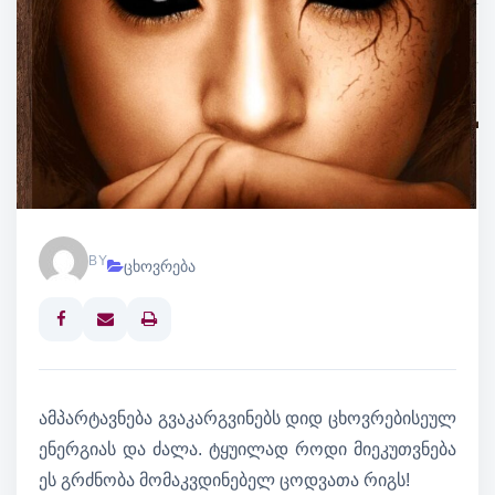
BY
ცხოვრება
Print
ამპარტავნება გვაკარგვინებს დიდ ცხოვრებისეულ
ენერგიას და ძალა. ტყუილად როდი მიეკუთვნება
ეს გრძნობა მომაკვდინებელ ცოდვათა რიგს!