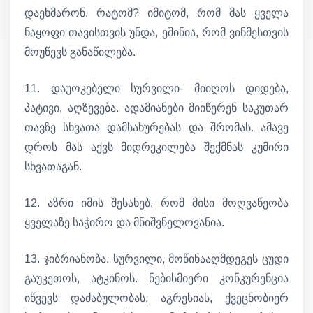
დაეხმარონ. რატომ? იმიტომ, რომ მას ყველა
ნაყოფი თავისთვის უნდა, ეშინია, რომ ვინმესთვის
მოუწევს განაწილება.
11. დაუოკებელი სურვილი- მიიღოს დიდება,
პატივი, აღზევება. ადამიანები მიიწერენ საკუთარ
თავზე სხვათა დამსახურებას და შრომას. ამავე
დროს მას აქვს მიდრეკილება შექმნას კუმირი
სხვათაგან.
12. აზრი იმის შესახებ, რომ მისი მოღვაწეობა
ყველაზე საჭირო და მნიშვნელოვანია.
13. ჯიბრიანობა. სურვილი, მოწინააღმდეგეს ცუდი
გაუკეთოს, ატკინოს. ნებისმიერი კონკურენცია
იწვევს დაძაბულობას, აგრესიას, ქვეცნობიერ