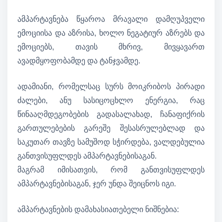
ამპარტავნება წყაროა მრავალი დამღუპველი
ემოციისა და აზრისა, ხოლო ნეგატიურ აზრებს და
ემოციებს, თავის მხრივ, მივყავართ
ავადმყოფობამდე და ტანჯვამდე.
ადამიანი, რომელსაც სურს მოიკრიბოს პირადი
ძალები, ანუ სასიცოცხლო ენერგია, რაც
წინააღმდეგობების გადასალახად, ჩანაფიქრის
გართულებების გარეშე შესასრულებლად და
საკუთარ თავზე სამუშოდ სჭირდება, ვალდებულია
განთვისუფლდეს ამპარტავნებისაგან.
მაგრამ იმისათვის, რომ განთვისუფლდეს
ამპარტავნებისაგან, ჯერ უნდა შეიცნოს იგი.
ამპარტავნების დამახასიათებელი ნიშნებია: