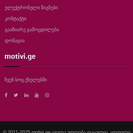
ელექტრონული წიგნები
კონტაქტი
გააზიარე გამოცდილება
დონაცია
motivi.ge
ჩვენ სოც.ქსელებში
© 2011-2025 motivi.ge ყველა უფლება დაცულია. ყოფილი