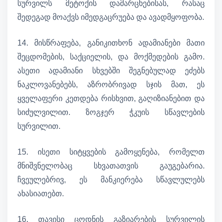
სურვილს მეტოქის დამარცხებისას, რასაც
შედეგად მოაქვს იმედგაცრუება და ავადმყოფობა.
14. მისწრაფება, განიკითხონ ადამიანები მათი
შეცდომების, საქციელის, და მოქმედების გამო.
ასეთი ადამიანი სხვებში შეგნებულად ეძებს
ნაკლოვანებებს, აზრობრივად სჯის მათ, ეს
ყველაფერი კეთდება რისხვით, გაღიზიანებით და
სიძულვილით. ზოგჯერ ჭკუის სწავლების
სურვილით.
15. ისეთი სიტყვების გამოყენება, რომელთ
მნიშვნელობაც სხვათათვის გაუგებარია.
ჩვეულებრივ, ეს მანკიერება სწავლულებს
ახასიათებთ.
16. თავისი ცოდნის გაზიარების სურვილის