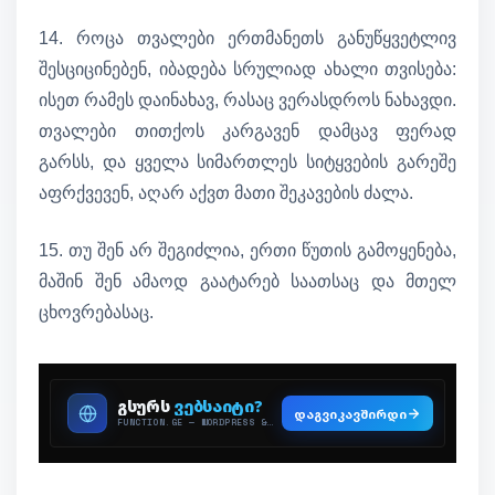
14. როცა თვალები ერთმანეთს განუწყვეტლივ
შესციცინებენ, იბადება სრულიად ახალი თვისება:
ისეთ რამეს დაინახავ, რასაც ვერასდროს ნახავდი.
თვალები თითქოს კარგავენ დამცავ ფერად
გარსს, და ყველა სიმართლეს სიტყვების გარეშე
აფრქვევენ, აღარ აქვთ მათი შეკავების ძალა.
15. თუ შენ არ შეგიძლია, ერთი წუთის გამოყენება,
მაშინ შენ ამაოდ გაატარებ საათსაც და მთელ
ცხოვრებასაც.