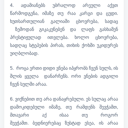
4. ადამიანებს უბრალოდ არეული აქვთ
წარმოდგენა, იმაზე თუ რაა კარგი და ცუდი.
ხუთსართულიან გალიაში ცხოვრება, სადაც
ზემოდან გიკაკუნებენ და ლაფს გასხამენ
პრესტიჟულად ითვლება. ხოლო ცხოვრება,
სადღაც სტეპების პირას, თიხის ქოხში უკიდურეს
უიღბლობად.
5. როცა ერთი დიდი ვნება იპყრობს ჩვენ სულს, ის
შლის ყველა დანარჩენს. ორი ვნების ადგილი
ჩვენ სულში არაა.
6. ვიქნებით თუ არა დანაყრებული. ეს სულაც არაა
დამოკიდებული იმაზე, თუ რამდენს შევჭამთ,
მთავარი აქ ისაა თუ როგორ
შევჭამთ. ბედნიერებაც ზუსტად ესეა, ის არაა