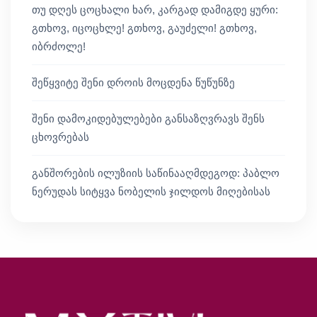
თუ დღეს ცოცხალი ხარ, კარგად დამიგდე ყური:
გთხოვ, იცოცხლე! გთხოვ, გაუძელი! გთხოვ,
იბრძოლე!
შეწყვიტე შენი დროის მოცდენა წუწუნზე
შენი დამოკიდებულებები განსაზღვრავს შენს
ცხოვრებას
განშორების ილუზიის საწინააღმდეგოდ: პაბლო
ნერუდას სიტყვა ნობელის ჯილდოს მიღებისას