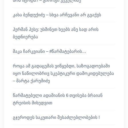
ხომ იცოდა? – გიორგი კეკელიძე
კახა ბენდუქიძე – სხვა არჩევანი არ გვაქვს
ჰერმან ჰესე: უსმინეთ ხეებს ანუ სად არის
ბედნიერება
მაკა ჩარკვიანი – #წარმატებარის…
როცა ამ გადაცემას ვიწყებდი, საზოგადოებაში
იყო ნაწილობრივ სკეპტიკური დამოკიდებულება
– მარტა ქარუმიძე
წარმატებული ადამიანის 6 თვისება ბრაიან
ტრეისის მიხედვით
გჯეროდეს საკუთარი შესაძლებლობების !