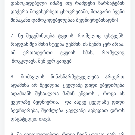
დამოკიდებული იმაზე თუ რამდენი წარმატების
დაჭერა მოვახერხეთ ცხოვრებაში, მთავარი ჩვენი
შინაგანი დამოკიდებულებაა ბედნიერებისადმი!
7. ნუ შეგეშინდება ტყვიის, რომელიც ფსტვენს.
რადგან შენ მისი სტვენა გესმის, ის შენში ჯერ არაა.
იმ ერთადერთი ტყვიის ხმას, რომელიც
მოგკლავს, შენ ვერ გაიგებ.
8. მომავლის წინასწარმეტყველება არცერთ
ადამინს არ შეუძლია. ყველაზე დიდი უბედირება
ადამიანს შესაძლოა მაშინ ეწვიოს , როცა ის
ყველაზე ბედნიერია, და ასევე ყველაზე დიდი
ბედნიერება, შეიძლება ყველაზე ავბედით დროს
დაგატყდეთ თავს.
9. მე ვლოცულობდი. როცა ჩვენ ცუდად ვარ არ