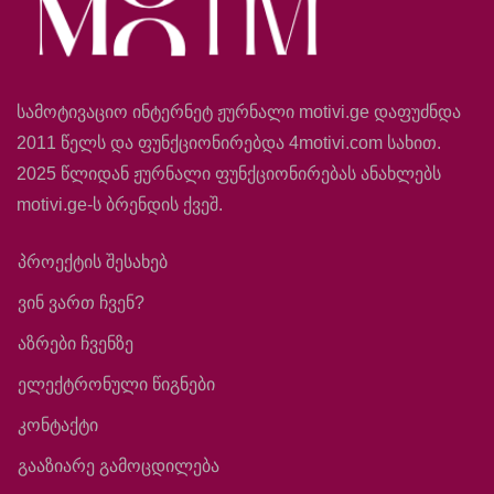
სამოტივაციო ინტერნეტ ჟურნალი motivi.ge დაფუძნდა
2011 წელს და ფუნქციონირებდა 4motivi.com სახით.
2025 წლიდან ჟურნალი ფუნქციონირებას ანახლებს
motivi.ge-ს ბრენდის ქვეშ.
პროექტის შესახებ
ვინ ვართ ჩვენ?
აზრები ჩვენზე
ელექტრონული წიგნები
კონტაქტი
გააზიარე გამოცდილება