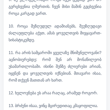
გვრცხვენია ღმერთის. ჩვენ მისი მაშინ გვცხვენია
როცა კარგად ვართ.
10. როცა შეზღუდულ ადამიანებს, შეუზღუდავი
ძალაუფლება აქვთ, ამას ყოველთვის მივყავართ-
სისასტიკემდე.
11. რა არის სამყაროში ყველაზე მნიშვნელოვანი?
აცნობიერებდე: რომ შენ არ მონაწილეობ
უსამართლობაში. ისინი შენზე ძლიერები არიან,
იყვნენ და ყოველთვის იქნებიან. მთავარი ისაა,
რომ თქვენ მათთან არ ხართ.
12. ხელოვნება ეს არაა რაღაც, არამედ როგორ.
13. ბრძენი ისაა, ვინც მცირედითაც კმაყოფილია.