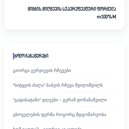
მიზნის მიღწევის სუპერეფექტური ფორმულა
m100%M
ბოლო ჩანაწერები
გიორგი გურჯიევის რჩევები
“სიტყვის ძალა” ბაბუის რჩევა შვილიშვილს
“გადასატანი” დღეები – გურამ დოჩანაშვილი
ცხოველების ფერმა როგორც მდგომარეობა