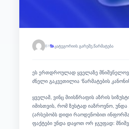
კატეგორიის გარეშე
,
წარმატება
BY
ეს ერთდროულად ყველაზე მნიშვნელოვა
ძნელი გაკვეთილია ‘წარმატების კანონი
ყველამ, ვინც მიისწრაფის აზრის სიზუსტი
იმისთვის, რომ ზუსტად იაზროვნო, უნდა
(არსებობს დიდი რაოდენობით ინფორმაც
ფაქტები უნდა დაყოთ ორ ჯგუფად: მნიშ