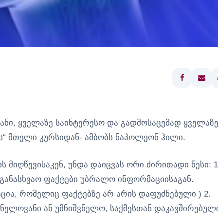
ნი, ყველაზე საინტერესო და გადმოსაცემად ყველაზ
ს“ მთელი კურსიდან- ამბობს ნაპოლეონ ჰილი.
ს მიღწევისაკენ, უნდა დაიცვას ორი ძირითადი წესი: 1
 განასხვაო ფაქტები უბრალო ინფორმაციისაგან.
ია, რომელიც ფაქტებზე არ არის დაფუძნებული ) 2.
ვნელოვანი ან უმნიშვნელო, საქმესთან დაკავშირებულ