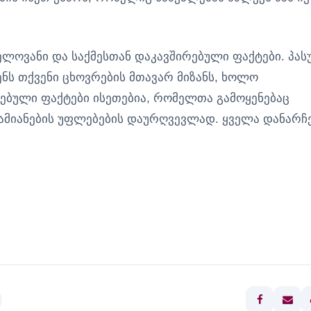
ნელოვანი და საქმესთან დაკავშირებული ფაქტები. პას
ენს თქვენი ცხოვრების მთავარ მიზანს, ხოლო
რებული ფაქტები ისეთებია, რომელთა გამოყენებაც
დამიანების უფლებების დაურღვევლად. ყველა დანარჩ