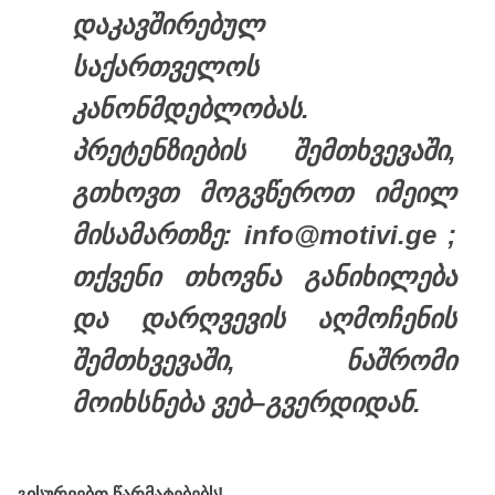
დაკავშირებულ
საქართველოს
კანონმდებლობას.
პრეტენზიების შემთხვევაში,
გთხოვთ მოგვწეროთ იმეილ
მისამართზე: info@motivi.ge ;
თქვენი თხოვნა განიხილება
და დარღვევის აღმოჩენის
შემთხვევაში, ნაშრომი
მოიხსნება ვებ–გვერდიდან.
გისურვებთ წარმატებებს!