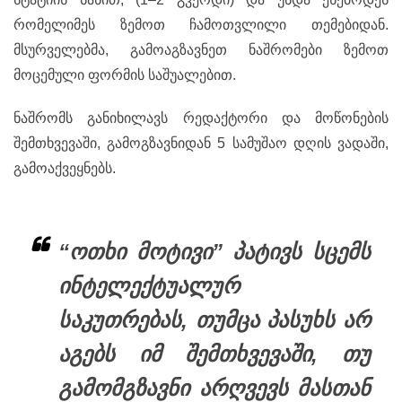
რომელიმეს ზემოთ ჩამოთვლილი თემებიდან.
მსურველებმა, გამოაგზავნეთ ნაშრომები ზემოთ
მოცემული ფორმის საშუალებით.
ნაშრომს განიხილავს რედაქტორი და მოწონების
შემთხვევაში, გამოგზავნიდან 5 სამუშაო დღის ვადაში,
გამოაქვეყნებს.
“ოთხი მოტივი” პატივს სცემს
ინტელექტუალურ
საკუთრებას, თუმცა პასუხს არ
აგებს იმ შემთხვევაში, თუ
გამომგზავნი არღვევს მასთან