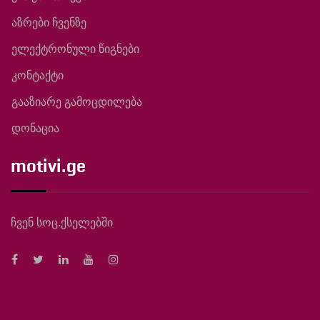
აზრები ჩვენზე
ელექტრონული წიგნები
კონტაქტი
გააზიარე გამოცდილება
დონაცია
motivi.ge
ჩვენ სოც.ქსელებში