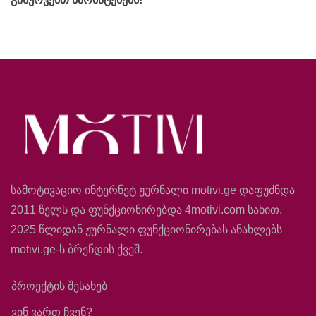
სამოტივაციო ინტერნეტ ჟურნალი motivi.ge დაფუძნდა
2011 წელს და ფუნქციონირებდა 4motivi.com სახით.
2025 წლიდან ჟურნალი ფუნქციონირებას ანახლებს
motivi.ge-ს ბრენდის ქვეშ.
პროექტის შესახებ
ვინ ვართ ჩვენ?