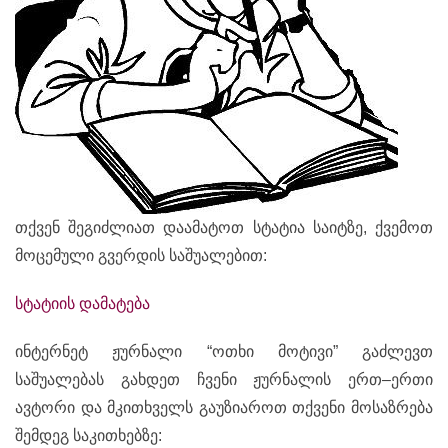
თქვენ შეგიძლიათ დაამატოთ სტატია საიტზე, ქვემოთ
მოცემული გვერდის საშუალებით:
სტატიის დამატება
ინტერნეტ ჟურნალი “ოთხი მოტივი” გაძლევთ
საშუალებას გახდეთ ჩვენი ჟურნალის ერთ–ერთი
ავტორი და მკითხველს გაუზიაროთ თქვენი მოსაზრება
შემდეგ საკითხებზე: